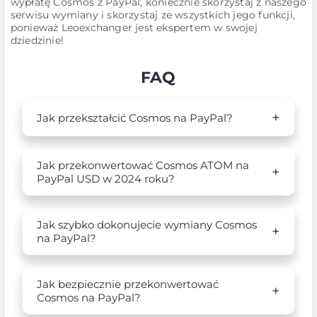
wypłatę Cosmos z PayPal, koniecznie skorzystaj z naszego
serwisu wymiany i skorzystaj ze wszystkich jego funkcji,
ponieważ Leoexchanger jest ekspertem w swojej
dziedzinie!
FAQ
Jak przekształcić Cosmos na PayPal?
Jak przekonwertować Cosmos ATOM na
PayPal USD w 2024 roku?
Jak szybko dokonujecie wymiany Cosmos
na PayPal?
Jak bezpiecznie przekonwertować
Cosmos na PayPal?