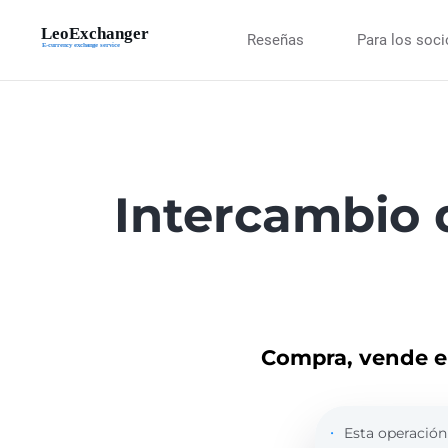
Reseñas
Para los soc
Intercambio 
Compra, vende e 
Esta operación