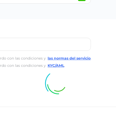
rdo con las condiciones y
las normas del servicio
.
rdo con las condiciones y
KYC/AML
.