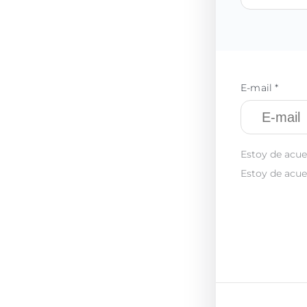
E-mail *
Estoy de acue
Estoy de acue