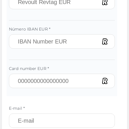
Número IBAN EUR *
Card number EUR *
E-mail *