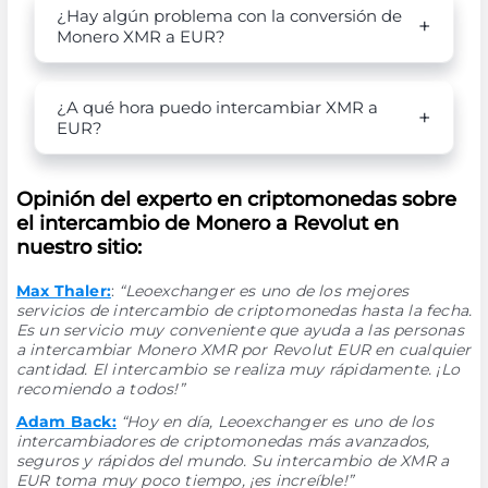
¿Hay algún problema con la conversión de
Monero XMR a EUR?
¿A qué hora puedo intercambiar XMR a
EUR?
Opinión del experto en criptomonedas sobre
el intercambio de Monero a Revolut en
nuestro sitio:
Max Thaler:
:
“Leoexchanger es uno de los mejores
servicios de intercambio de criptomonedas hasta la fecha.
Es un servicio muy conveniente que ayuda a las personas
a intercambiar Monero XMR por Revolut EUR en cualquier
cantidad. El intercambio se realiza muy rápidamente. ¡Lo
recomiendo a todos!”
Adam Back:
“Hoy en día, Leoexchanger es uno de los
intercambiadores de criptomonedas más avanzados,
seguros y rápidos del mundo. Su intercambio de XMR a
EUR toma muy poco tiempo, ¡es increíble!”