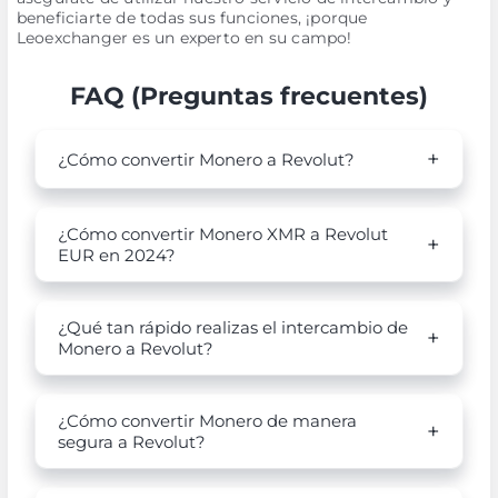
beneficiarte de todas sus funciones, ¡porque
Leoexchanger es un experto en su campo!
FAQ (Preguntas frecuentes)
¿Cómo convertir Monero a Revolut?
¿Cómo convertir Monero XMR a Revolut
EUR en 2024?
¿Qué tan rápido realizas el intercambio de
Monero a Revolut?
¿Cómo convertir Monero de manera
segura a Revolut?