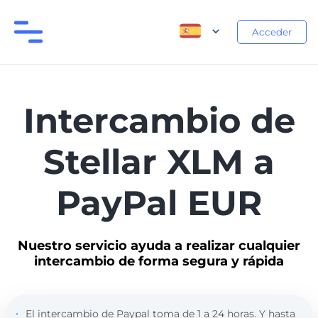
Acceder
Intercambio de
Stellar XLM a
PayPal EUR
Nuestro servicio ayuda a realizar cualquier
intercambio de forma segura y rápida
El intercambio de Paypal toma de 1 a 24 horas. Y hasta