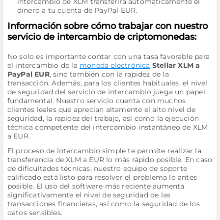
intercambio de XLM transferirá automáticamente el
dinero a tu cuenta de PayPal EUR.
Información sobre cómo trabajar con nuestro
servicio de intercambio de criptomonedas:
No solo es importante contar con una tasa favorable para
el intercambio de la
moneda electrónica
Stellar XLM a
PayPal EUR
, sino también con la rapidez de la
transacción. Además, para los clientes habituales, el nivel
de seguridad del servicio de intercambio juega un papel
fundamental. Nuestro servicio cuenta con muchos
clientes leales que aprecian altamente el alto nivel de
seguridad, la rapidez del trabajo, así como la ejecución
técnica competente del intercambio instantáneo de XLM
a EUR.
El proceso de intercambio simple te permite realizar la
transferencia de XLM a EUR lo más rápido posible. En caso
de dificultades técnicas, nuestro equipo de soporte
calificado está listo para resolver el problema lo antes
posible. El uso del software más reciente aumenta
significativamente el nivel de seguridad de las
transacciones financieras, así como la seguridad de los
datos sensibles.