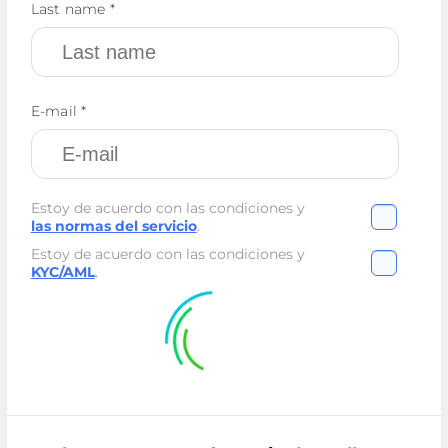
Last name *
E-mail *
Estoy de acuerdo con las condiciones y
las normas del servicio
.
Estoy de acuerdo con las condiciones y
KYC/AML
.