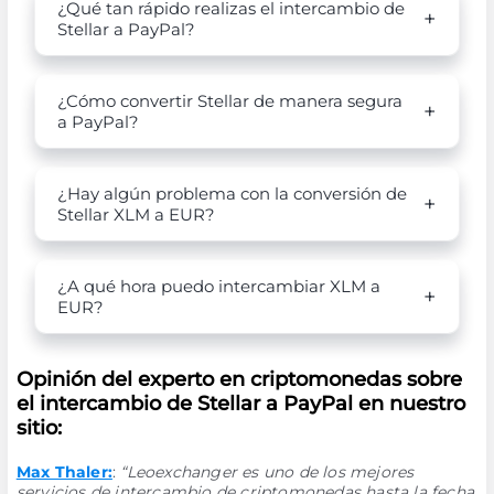
¿Qué tan rápido realizas el intercambio de
Stellar a PayPal?
¿Cómo convertir Stellar de manera segura
a PayPal?
¿Hay algún problema con la conversión de
Stellar XLM a EUR?
¿A qué hora puedo intercambiar XLM a
EUR?
Opinión del experto en criptomonedas sobre
el intercambio de Stellar a PayPal en nuestro
sitio:
Max Thaler:
:
“Leoexchanger es uno de los mejores
servicios de intercambio de criptomonedas hasta la fecha.