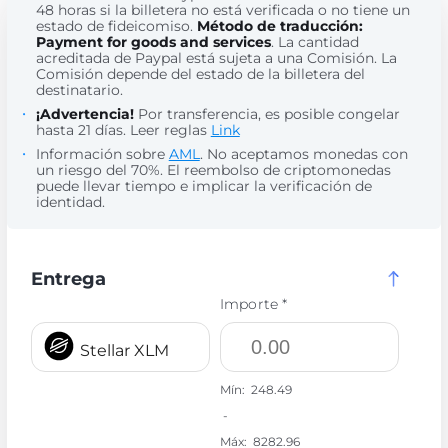
48 horas si la billetera no está verificada o no tiene un
estado de fideicomiso.
Método de traducción:
Payment for goods and services
. La cantidad
acreditada de Paypal está sujeta a una Comisión. La
Comisión depende del estado de la billetera del
destinatario.
¡Advertencia!
Por transferencia, es posible congelar
hasta 21 días. Leer reglas
Link
Información sobre
AML
. No aceptamos monedas con
un riesgo del 70%. El reembolso de criptomonedas
puede llevar tiempo e implicar la verificación de
identidad.
Entrega
Importe *
Stellar XLM
Mín:
248.49
-
Máx:
8282.96