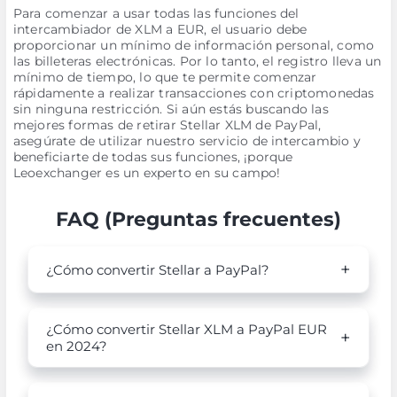
Para comenzar a usar todas las funciones del
intercambiador de XLM a EUR, el usuario debe
proporcionar un mínimo de información personal, como
las billeteras electrónicas. Por lo tanto, el registro lleva un
mínimo de tiempo, lo que te permite comenzar
rápidamente a realizar transacciones con criptomonedas
sin ninguna restricción. Si aún estás buscando las
mejores formas de retirar Stellar XLM de PayPal,
asegúrate de utilizar nuestro servicio de intercambio y
beneficiarte de todas sus funciones, ¡porque
Leoexchanger es un experto en su campo!
FAQ (Preguntas frecuentes)
¿Cómo convertir Stellar a PayPal?
¿Cómo convertir Stellar XLM a PayPal EUR
en 2024?