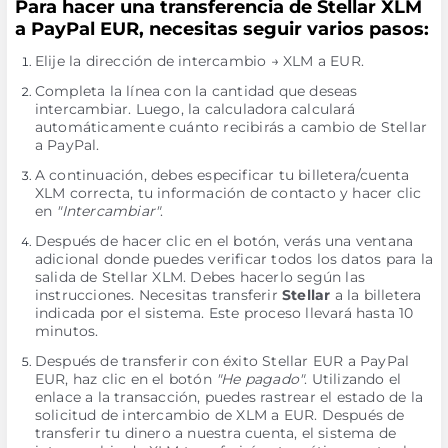
Para hacer una transferencia de Stellar XLM
a PayPal EUR, necesitas seguir varios pasos:
Elije la dirección de intercambio → XLM a EUR.
Completa la línea con la cantidad que deseas
intercambiar. Luego, la calculadora calculará
automáticamente cuánto recibirás a cambio de Stellar
a PayPal.
A continuación, debes especificar tu billetera/cuenta
XLM correcta, tu información de contacto y hacer clic
en
"Intercambiar"
.
Después de hacer clic en el botón, verás una ventana
adicional donde puedes verificar todos los datos para la
salida de Stellar XLM. Debes hacerlo según las
instrucciones. Necesitas transferir
Stellar
a la billetera
indicada por el sistema. Este proceso llevará hasta 10
minutos.
Después de transferir con éxito Stellar EUR a PayPal
EUR, haz clic en el botón
"He pagado"
. Utilizando el
enlace a la transacción, puedes rastrear el estado de la
solicitud de intercambio de XLM a EUR. Después de
transferir tu dinero a nuestra cuenta, el sistema de