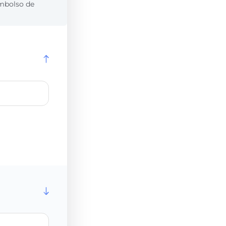
embolso de