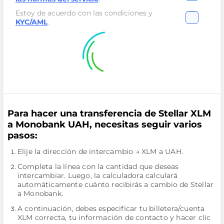
Estoy de acuerdo con las condiciones y
KYC/AML
.
Para hacer una transferencia de Stellar XLM
a Monobank UAH, necesitas seguir varios
pasos:
Elije la dirección de intercambio → XLM a UAH.
Completa la línea con la cantidad que deseas
intercambiar. Luego, la calculadora calculará
automáticamente cuánto recibirás a cambio de Stellar
a Monobank.
A continuación, debes especificar tu billetera/cuenta
XLM correcta, tu información de contacto y hacer clic