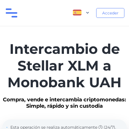
Acceder
Intercambio de
Stellar XLM a
Monobank UAH
Compra, vende e intercambia criptomonedas:
Simple, rápido y sin custodia
Esta operación se realiza automáticamente 🕒 (24/7).