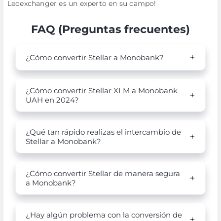
Leoexchanger es un experto en su campo!
FAQ (Preguntas frecuentes)
¿Cómo convertir Stellar a Monobank?
¿Cómo convertir Stellar XLM a Monobank
UAH en 2024?
¿Qué tan rápido realizas el intercambio de
Stellar a Monobank?
¿Cómo convertir Stellar de manera segura
a Monobank?
¿Hay algún problema con la conversión de