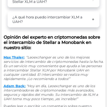
Stellar XLM a UAH?
¿A qué hora puedo intercambiar XLM a
UAH?
Opinión del experto en criptomonedas sobre
el intercambio de Stellar a Monobank en
nuestro sitio:
Max Thaler:
:
“Leoexchanger es uno de los mejores
servicios de intercambio de criptomonedas hasta la fecha.
Es un servicio muy conveniente que ayuda a las personas
a intercambiar Stellar XLM por Monobank UAH en
cualquier cantidad. El intercambio se realiza muy
rápidamente. ¡Lo recomiendo a todos!”
Adam Back:
“Hoy en día, Leoexchanger es uno de los
intercambiadores de criptomonedas más avanzados,
seguros y rápidos del mundo. Su intercambio de XLM a
UAH toma muy poco tiempo, ¡es increíble!”
Puedes leer o escribir un comentario sobre nuestro