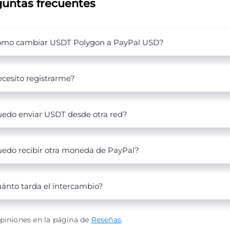
untas frecuentes
mo cambiar USDT Polygon a PayPal USD?
cesito registrarme?
edo enviar USDT desde otra red?
edo recibir otra moneda de PayPal?
ánto tarda el intercambio?
piniones en la página de
Reseñas
.