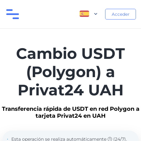
Acceder
Cambio USDT
(Polygon) a
Privat24 UAH
Transferencia rápida de USDT en red Polygon a
tarjeta Privat24 en UAH
Esta operación se realiza automáticamente 🕒 (24/7).