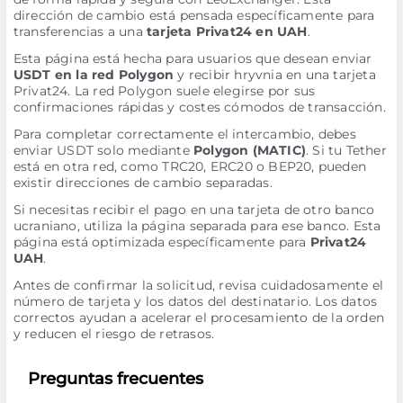
dirección de cambio está pensada específicamente para
transferencias a una
tarjeta Privat24 en UAH
.
Esta página está hecha para usuarios que desean enviar
USDT en la red Polygon
y recibir hryvnia en una tarjeta
Privat24. La red Polygon suele elegirse por sus
confirmaciones rápidas y costes cómodos de transacción.
Para completar correctamente el intercambio, debes
enviar USDT solo mediante
Polygon (MATIC)
. Si tu Tether
está en otra red, como TRC20, ERC20 o BEP20, pueden
existir direcciones de cambio separadas.
Si necesitas recibir el pago en una tarjeta de otro banco
ucraniano, utiliza la página separada para ese banco. Esta
página está optimizada específicamente para
Privat24
UAH
.
Antes de confirmar la solicitud, revisa cuidadosamente el
número de tarjeta y los datos del destinatario. Los datos
correctos ayudan a acelerar el procesamiento de la orden
y reducen el riesgo de retrasos.
Preguntas frecuentes