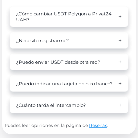
¿Cómo cambiar USDT Polygon a Privat24
UAH?
¿Necesito registrarme?
¿Puedo enviar USDT desde otra red?
¿Puedo indicar una tarjeta de otro banco?
¿Cuánto tarda el intercambio?
Puedes leer opiniones en la página de
Reseñas
.