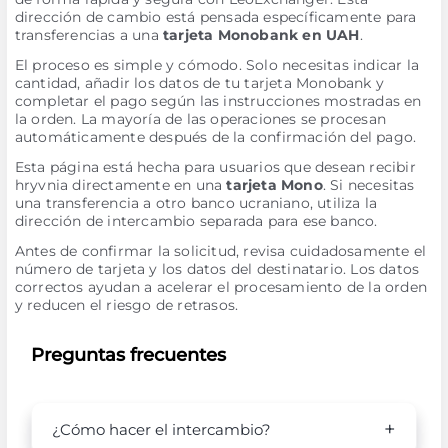
dirección de cambio está pensada específicamente para
transferencias a una
tarjeta Monobank en UAH
.
El proceso es simple y cómodo. Solo necesitas indicar la
cantidad, añadir los datos de tu tarjeta Monobank y
completar el pago según las instrucciones mostradas en
la orden. La mayoría de las operaciones se procesan
automáticamente después de la confirmación del pago.
Esta página está hecha para usuarios que desean recibir
hryvnia directamente en una
tarjeta Mono
. Si necesitas
una transferencia a otro banco ucraniano, utiliza la
dirección de intercambio separada para ese banco.
Antes de confirmar la solicitud, revisa cuidadosamente el
número de tarjeta y los datos del destinatario. Los datos
correctos ayudan a acelerar el procesamiento de la orden
y reducen el riesgo de retrasos.
Preguntas frecuentes
¿Cómo hacer el intercambio?