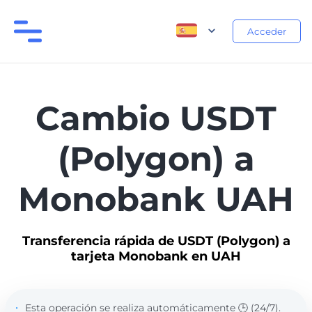
Acceder
Cambio USDT
(Polygon) a
Monobank UAH
Transferencia rápida de USDT (Polygon) a
tarjeta Monobank en UAH
Esta operación se realiza automáticamente 🕒 (24/7).