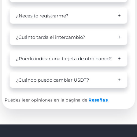
¿Necesito registrarme?
¿Cuánto tarda el intercambio?
¿Puedo indicar una tarjeta de otro banco?
¿Cuándo puedo cambiar USDT?
Puedes leer opiniones en la página de
Reseñas
.