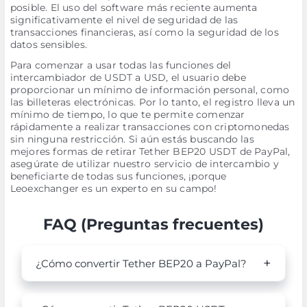
posible. El uso del software más reciente aumenta
significativamente el nivel de seguridad de las
transacciones financieras, así como la seguridad de los
datos sensibles.
Para comenzar a usar todas las funciones del
intercambiador de USDT a USD, el usuario debe
proporcionar un mínimo de información personal, como
las billeteras electrónicas. Por lo tanto, el registro lleva un
mínimo de tiempo, lo que te permite comenzar
rápidamente a realizar transacciones con criptomonedas
sin ninguna restricción. Si aún estás buscando las
mejores formas de retirar Tether BEP20 USDT de PayPal,
asegúrate de utilizar nuestro servicio de intercambio y
beneficiarte de todas sus funciones, ¡porque
Leoexchanger es un experto en su campo!
FAQ (Preguntas frecuentes)
¿Cómo convertir Tether BEP20 a PayPal?