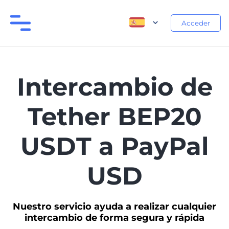
Acceder
Intercambio de
Tether BEP20
USDT a PayPal
USD
Nuestro servicio ayuda a realizar cualquier
intercambio de forma segura y rápida