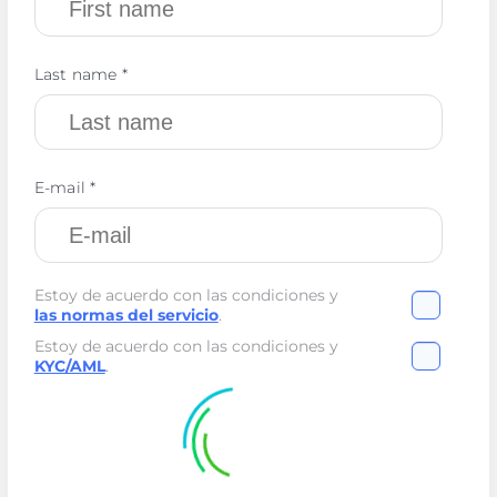
Last name *
E-mail *
Estoy de acuerdo con las condiciones y
las normas del servicio
.
Estoy de acuerdo con las condiciones y
KYC/AML
.