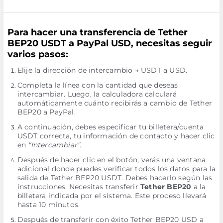
Para hacer una transferencia de Tether
BEP20 USDT a PayPal USD, necesitas seguir
varios pasos:
Elije la dirección de intercambio → USDT a USD.
Completa la línea con la cantidad que deseas
intercambiar. Luego, la calculadora calculará
automáticamente cuánto recibirás a cambio de Tether
BEP20 a PayPal.
A continuación, debes especificar tu billetera/cuenta
USDT correcta, tu información de contacto y hacer clic
en
"Intercambiar"
.
Después de hacer clic en el botón, verás una ventana
adicional donde puedes verificar todos los datos para la
salida de Tether BEP20 USDT. Debes hacerlo según las
instrucciones. Necesitas transferir
Tether BEP20
a la
billetera indicada por el sistema. Este proceso llevará
hasta 10 minutos.
Después de transferir con éxito Tether BEP20 USD a