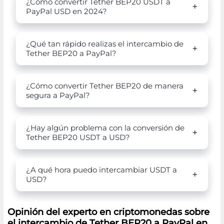
¿Cómo convertir Tether BEP20 USDT a
PayPal USD en 2024?
¿Qué tan rápido realizas el intercambio de
Tether BEP20 a PayPal?
¿Cómo convertir Tether BEP20 de manera
segura a PayPal?
¿Hay algún problema con la conversión de
Tether BEP20 USDT a USD?
¿A qué hora puedo intercambiar USDT a
USD?
Opinión del experto en criptomonedas sobre
el intercambio de Tether BEP20 a PayPal en