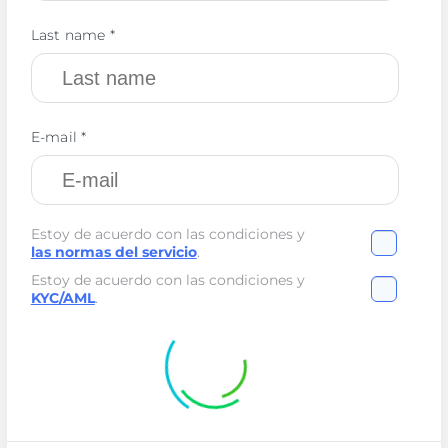
Last name *
E-mail *
Estoy de acuerdo con las condiciones y
las normas del servicio
.
Estoy de acuerdo con las condiciones y
KYC/AML
.