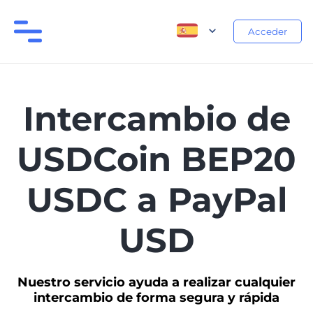
Acceder
Intercambio de
USDCoin BEP20
USDC a PayPal
USD
Nuestro servicio ayuda a realizar cualquier
intercambio de forma segura y rápida