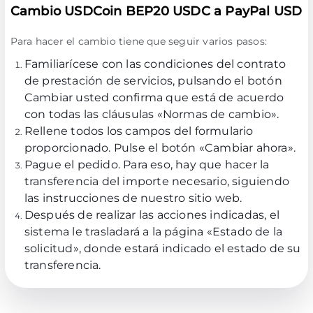
Cambio USDCoin BEP20 USDC a PayPal USD
Para hacer el cambio tiene que seguir varios pasos:
Familiarícese con las condiciones del contrato
de prestación de servicios, pulsando el botón
Cambiar usted confirma que está de acuerdo
con todas las cláusulas
«Normas de cambio»
.
Rellene todos los campos del formulario
proporcionado. Pulse el botón «Cambiar ahora».
Pague el pedido. Para eso, hay que hacer la
transferencia del importe necesario, siguiendo
las instrucciones de nuestro sitio web.
Después de realizar las acciones indicadas, el
sistema le trasladará a la página «Estado de la
solicitud», donde estará indicado el estado de su
transferencia.