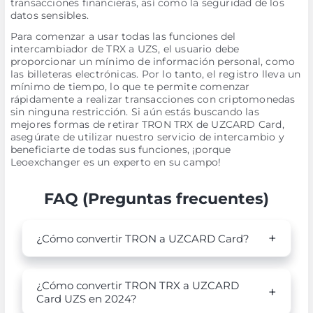
transacciones financieras, así como la seguridad de los
datos sensibles.
Para comenzar a usar todas las funciones del
intercambiador de TRX a UZS, el usuario debe
proporcionar un mínimo de información personal, como
las billeteras electrónicas. Por lo tanto, el registro lleva un
mínimo de tiempo, lo que te permite comenzar
rápidamente a realizar transacciones con criptomonedas
sin ninguna restricción. Si aún estás buscando las
mejores formas de retirar TRON TRX de UZCARD Card,
asegúrate de utilizar nuestro servicio de intercambio y
beneficiarte de todas sus funciones, ¡porque
Leoexchanger es un experto en su campo!
FAQ (Preguntas frecuentes)
¿Cómo convertir TRON a UZCARD Card?
¿Cómo convertir TRON TRX a UZCARD
Card UZS en 2024?