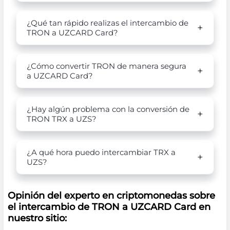
¿Qué tan rápido realizas el intercambio de
TRON a UZCARD Card?
¿Cómo convertir TRON de manera segura
a UZCARD Card?
¿Hay algún problema con la conversión de
TRON TRX a UZS?
¿A qué hora puedo intercambiar TRX a
UZS?
Opinión del experto en criptomonedas sobre
el intercambio de TRON a UZCARD Card en
nuestro sitio: