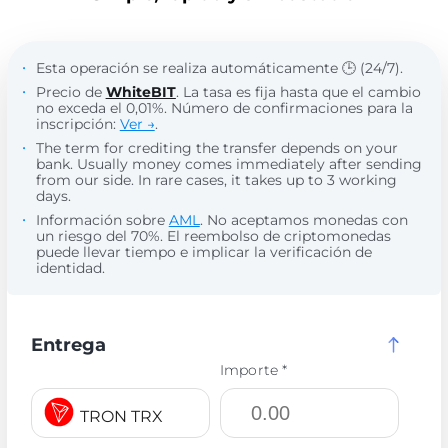
Esta operación se realiza automáticamente 🕒 (24/7).
Precio de
WhiteBIT
. La tasa es fija hasta que el cambio
no exceda el 0,01%. Número de confirmaciones para la
inscripción:
Ver →
.
The term for crediting the transfer depends on your
bank. Usually money comes immediately after sending
from our side. In rare cases, it takes up to 3 working
days.
Información sobre
AML
. No aceptamos monedas con
un riesgo del 70%. El reembolso de criptomonedas
puede llevar tiempo e implicar la verificación de
identidad.
Entrega
Importe *
TRON TRX