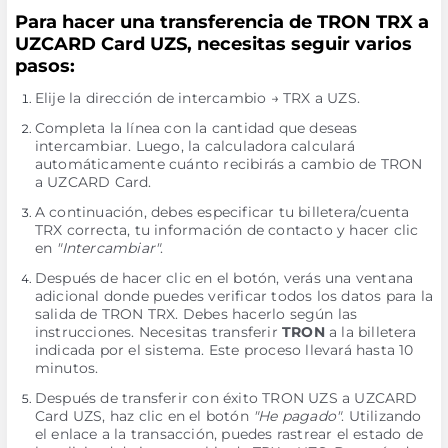
Para hacer una transferencia de TRON TRX a
UZCARD Card UZS, necesitas seguir varios
pasos:
Elije la dirección de intercambio → TRX a UZS.
Completa la línea con la cantidad que deseas
intercambiar. Luego, la calculadora calculará
automáticamente cuánto recibirás a cambio de TRON
a UZCARD Card.
A continuación, debes especificar tu billetera/cuenta
TRX correcta, tu información de contacto y hacer clic
en
"Intercambiar"
.
Después de hacer clic en el botón, verás una ventana
adicional donde puedes verificar todos los datos para la
salida de TRON TRX. Debes hacerlo según las
instrucciones. Necesitas transferir
TRON
a la billetera
indicada por el sistema. Este proceso llevará hasta 10
minutos.
Después de transferir con éxito TRON UZS a UZCARD
Card UZS, haz clic en el botón
"He pagado"
. Utilizando
el enlace a la transacción, puedes rastrear el estado de