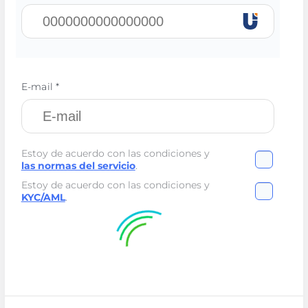
E-mail *
Estoy de acuerdo con las condiciones y
las normas del servicio
.
Estoy de acuerdo con las condiciones y
KYC/AML
.