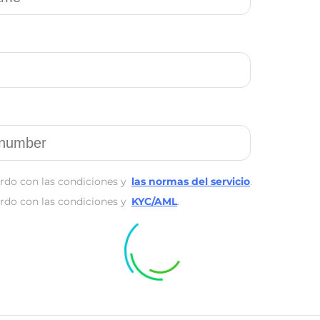
rdo con las condiciones y
las normas del servicio
.
rdo con las condiciones y
KYC/AML
.