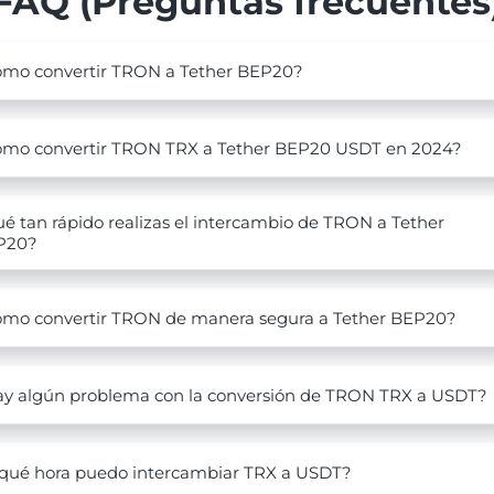
FAQ (Preguntas frecuentes
mo convertir TRON a Tether BEP20?
mo convertir TRON TRX a Tether BEP20 USDT en 2024?
é tan rápido realizas el intercambio de TRON a Tether
P20?
mo convertir TRON de manera segura a Tether BEP20?
y algún problema con la conversión de TRON TRX a USDT?
qué hora puedo intercambiar TRX a USDT?