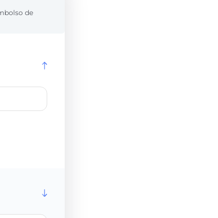
embolso de