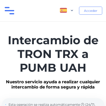
Acceder
Intercambio de
TRON TRX a
PUMB UAH
Nuestro servicio ayuda a realizar cualquier
intercambio de forma segura y rápida
Esta operación se realiza automáticamente 🕒 (24/7).