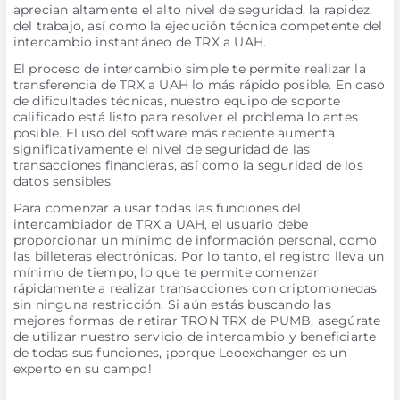
aprecian altamente el alto nivel de seguridad, la rapidez
del trabajo, así como la ejecución técnica competente del
intercambio instantáneo de TRX a UAH.
El proceso de intercambio simple te permite realizar la
transferencia de TRX a UAH lo más rápido posible. En caso
de dificultades técnicas, nuestro equipo de soporte
calificado está listo para resolver el problema lo antes
posible. El uso del software más reciente aumenta
significativamente el nivel de seguridad de las
transacciones financieras, así como la seguridad de los
datos sensibles.
Para comenzar a usar todas las funciones del
intercambiador de TRX a UAH, el usuario debe
proporcionar un mínimo de información personal, como
las billeteras electrónicas. Por lo tanto, el registro lleva un
mínimo de tiempo, lo que te permite comenzar
rápidamente a realizar transacciones con criptomonedas
sin ninguna restricción. Si aún estás buscando las
mejores formas de retirar TRON TRX de PUMB, asegúrate
de utilizar nuestro servicio de intercambio y beneficiarte
de todas sus funciones, ¡porque Leoexchanger es un
experto en su campo!