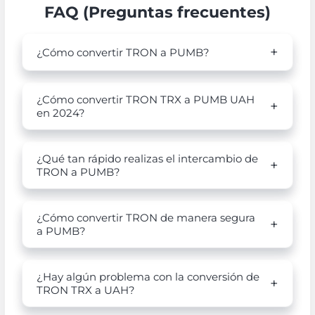
FAQ (Preguntas frecuentes)
¿Cómo convertir TRON a PUMB?
¿Cómo convertir TRON TRX a PUMB UAH
en 2024?
¿Qué tan rápido realizas el intercambio de
TRON a PUMB?
¿Cómo convertir TRON de manera segura
a PUMB?
¿Hay algún problema con la conversión de
TRON TRX a UAH?