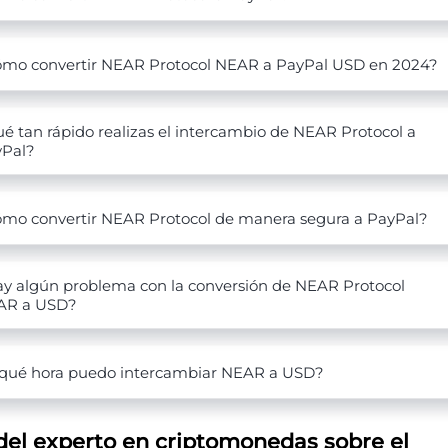
mo convertir NEAR Protocol NEAR a PayPal USD en 2024?
é tan rápido realizas el intercambio de NEAR Protocol a
yPal?
mo convertir NEAR Protocol de manera segura a PayPal?
y algún problema con la conversión de NEAR Protocol
AR a USD?
qué hora puedo intercambiar NEAR a USD?
del experto en criptomonedas sobre el