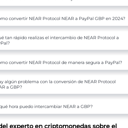
mo convertir NEAR Protocol NEAR a PayPal GBP en 2024?
é tan rápido realizas el intercambio de NEAR Protocol a
yPal?
mo convertir NEAR Protocol de manera segura a PayPal?
y algún problema con la conversión de NEAR Protocol
AR a GBP?
qué hora puedo intercambiar NEAR a GBP?
del experto en criptomonedas sobre el