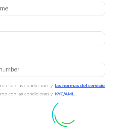
rdo con las condiciones y
las normas del servicio
.
rdo con las condiciones y
KYC/AML
.