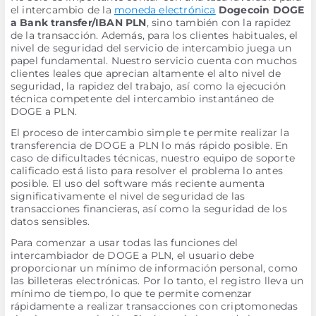
el intercambio de la
moneda electrónica
Dogecoin DOGE
a Bank transfer/IBAN PLN
, sino también con la rapidez
de la transacción. Además, para los clientes habituales, el
nivel de seguridad del servicio de intercambio juega un
papel fundamental. Nuestro servicio cuenta con muchos
clientes leales que aprecian altamente el alto nivel de
seguridad, la rapidez del trabajo, así como la ejecución
técnica competente del intercambio instantáneo de
DOGE a PLN.
El proceso de intercambio simple te permite realizar la
transferencia de DOGE a PLN lo más rápido posible. En
caso de dificultades técnicas, nuestro equipo de soporte
calificado está listo para resolver el problema lo antes
posible. El uso del software más reciente aumenta
significativamente el nivel de seguridad de las
transacciones financieras, así como la seguridad de los
datos sensibles.
Para comenzar a usar todas las funciones del
intercambiador de DOGE a PLN, el usuario debe
proporcionar un mínimo de información personal, como
las billeteras electrónicas. Por lo tanto, el registro lleva un
mínimo de tiempo, lo que te permite comenzar
rápidamente a realizar transacciones con criptomonedas