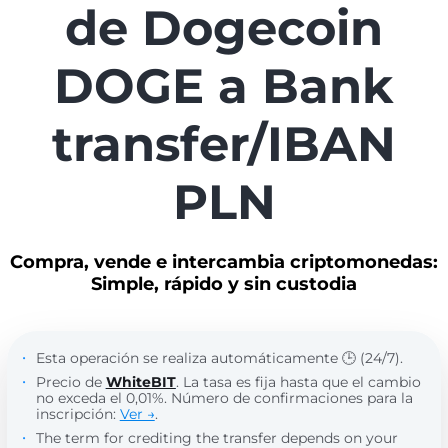
de Dogecoin
DOGE a Bank
transfer/IBAN
PLN
Compra, vende e intercambia criptomonedas:
Simple, rápido y sin custodia
Esta operación se realiza automáticamente 🕒 (24/7).
Precio de
WhiteBIT
. La tasa es fija hasta que el cambio
no exceda el 0,01%. Número de confirmaciones para la
inscripción:
Ver →
.
The term for crediting the transfer depends on your