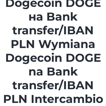
Dogecoin DOGE
на Bank
transfer/IBAN
PLN Wymiana
Dogecoin DOGE
na Bank
transfer/IBAN
PLN Intercambio