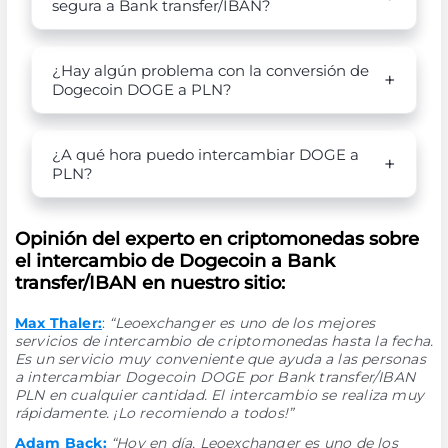
segura a Bank transfer/IBAN?
¿Hay algún problema con la conversión de
Dogecoin DOGE a PLN?
¿A qué hora puedo intercambiar DOGE a
PLN?
Opinión del experto en criptomonedas sobre
el intercambio de Dogecoin a Bank
transfer/IBAN en nuestro sitio:
Max Thaler:
:
“Leoexchanger es uno de los mejores
servicios de intercambio de criptomonedas hasta la fecha.
Es un servicio muy conveniente que ayuda a las personas
a intercambiar Dogecoin DOGE por Bank transfer/IBAN
PLN en cualquier cantidad. El intercambio se realiza muy
rápidamente. ¡Lo recomiendo a todos!”
Adam Back:
“Hoy en día, Leoexchanger es uno de los