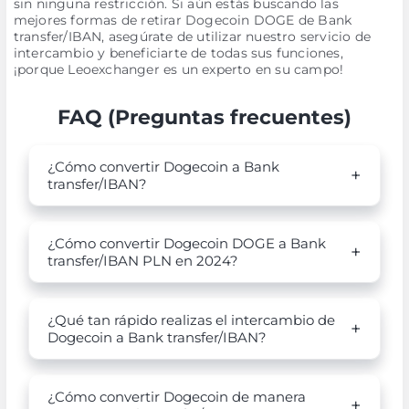
sin ninguna restricción. Si aún estás buscando las
mejores formas de retirar Dogecoin DOGE de Bank
transfer/IBAN, asegúrate de utilizar nuestro servicio de
intercambio y beneficiarte de todas sus funciones,
¡porque Leoexchanger es un experto en su campo!
FAQ (Preguntas frecuentes)
¿Cómo convertir Dogecoin a Bank
transfer/IBAN?
¿Cómo convertir Dogecoin DOGE a Bank
transfer/IBAN PLN en 2024?
¿Qué tan rápido realizas el intercambio de
Dogecoin a Bank transfer/IBAN?
¿Cómo convertir Dogecoin de manera