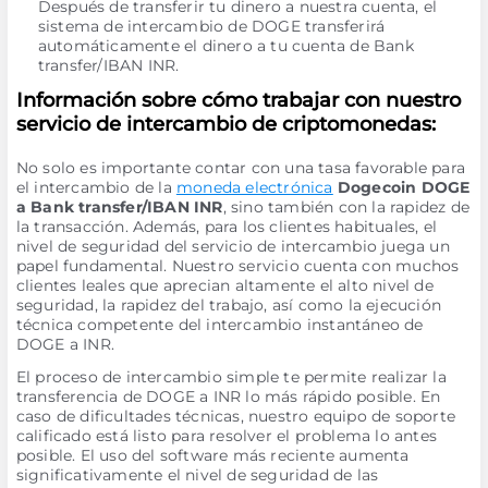
Después de transferir tu dinero a nuestra cuenta, el
sistema de intercambio de DOGE transferirá
automáticamente el dinero a tu cuenta de Bank
transfer/IBAN INR.
Información sobre cómo trabajar con nuestro
servicio de intercambio de criptomonedas:
No solo es importante contar con una tasa favorable para
el intercambio de la
moneda electrónica
Dogecoin DOGE
a Bank transfer/IBAN INR
, sino también con la rapidez de
la transacción. Además, para los clientes habituales, el
nivel de seguridad del servicio de intercambio juega un
papel fundamental. Nuestro servicio cuenta con muchos
clientes leales que aprecian altamente el alto nivel de
seguridad, la rapidez del trabajo, así como la ejecución
técnica competente del intercambio instantáneo de
DOGE a INR.
El proceso de intercambio simple te permite realizar la
transferencia de DOGE a INR lo más rápido posible. En
caso de dificultades técnicas, nuestro equipo de soporte
calificado está listo para resolver el problema lo antes
posible. El uso del software más reciente aumenta
significativamente el nivel de seguridad de las