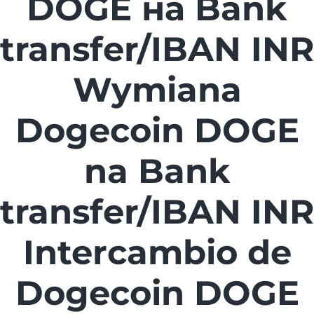
DOGE на Bank
transfer/IBAN INR
Wymiana
Dogecoin DOGE
na Bank
transfer/IBAN INR
Intercambio de
Dogecoin DOGE