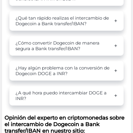
¿Qué tan rápido realizas el intercambio de
Dogecoin a Bank transfer/IBAN?
¿Cómo convertir Dogecoin de manera
segura a Bank transfer/IBAN?
¿Hay algún problema con la conversión de
Dogecoin DOGE a INR?
¿A qué hora puedo intercambiar DOGE a
INR?
Opinión del experto en criptomonedas sobre
el intercambio de Dogecoin a Bank
transfer/IBAN en nuestro sitio: