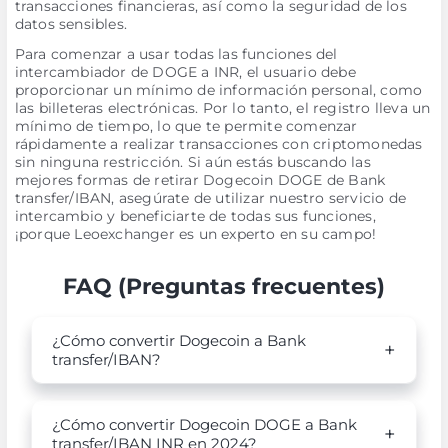
transacciones financieras, así como la seguridad de los
datos sensibles.
Para comenzar a usar todas las funciones del
intercambiador de DOGE a INR, el usuario debe
proporcionar un mínimo de información personal, como
las billeteras electrónicas. Por lo tanto, el registro lleva un
mínimo de tiempo, lo que te permite comenzar
rápidamente a realizar transacciones con criptomonedas
sin ninguna restricción. Si aún estás buscando las
mejores formas de retirar Dogecoin DOGE de Bank
transfer/IBAN, asegúrate de utilizar nuestro servicio de
intercambio y beneficiarte de todas sus funciones,
¡porque Leoexchanger es un experto en su campo!
FAQ (Preguntas frecuentes)
¿Cómo convertir Dogecoin a Bank
transfer/IBAN?
¿Cómo convertir Dogecoin DOGE a Bank
transfer/IBAN INR en 2024?