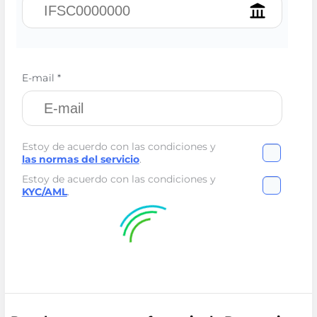
E-mail *
Estoy de acuerdo con las condiciones y
las normas del servicio
.
Estoy de acuerdo con las condiciones y
KYC/AML
.