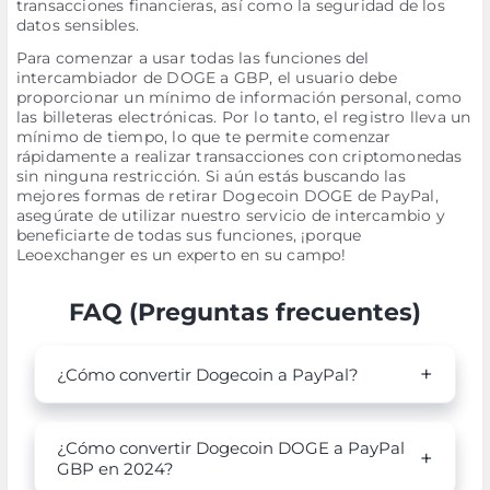
transacciones financieras, así como la seguridad de los
datos sensibles.
Para comenzar a usar todas las funciones del
intercambiador de DOGE a GBP, el usuario debe
proporcionar un mínimo de información personal, como
las billeteras electrónicas. Por lo tanto, el registro lleva un
mínimo de tiempo, lo que te permite comenzar
rápidamente a realizar transacciones con criptomonedas
sin ninguna restricción. Si aún estás buscando las
mejores formas de retirar Dogecoin DOGE de PayPal,
asegúrate de utilizar nuestro servicio de intercambio y
beneficiarte de todas sus funciones, ¡porque
Leoexchanger es un experto en su campo!
FAQ (Preguntas frecuentes)
¿Cómo convertir Dogecoin a PayPal?
¿Cómo convertir Dogecoin DOGE a PayPal
GBP en 2024?