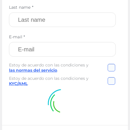
Last name *
E-mail *
Estoy de acuerdo con las condiciones y
las normas del servicio
.
Estoy de acuerdo con las condiciones y
KYC/AML
.