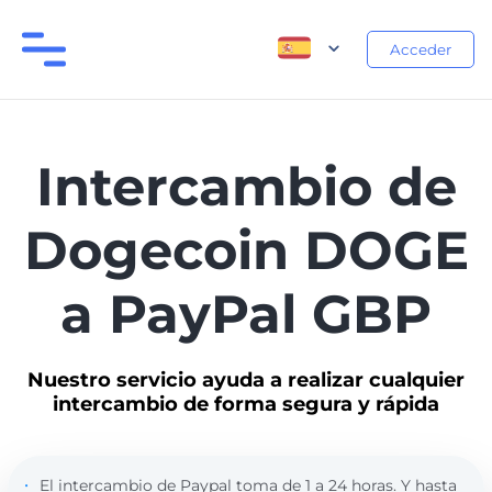
Acceder
Intercambio de
Dogecoin DOGE
a PayPal GBP
Nuestro servicio ayuda a realizar cualquier
intercambio de forma segura y rápida
El intercambio de Paypal toma de 1 a 24 horas. Y hasta