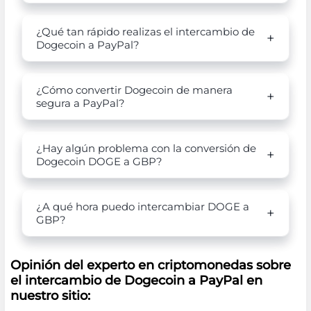
¿Qué tan rápido realizas el intercambio de
Dogecoin a PayPal?
¿Cómo convertir Dogecoin de manera
segura a PayPal?
¿Hay algún problema con la conversión de
Dogecoin DOGE a GBP?
¿A qué hora puedo intercambiar DOGE a
GBP?
Opinión del experto en criptomonedas sobre
el intercambio de Dogecoin a PayPal en
nuestro sitio: