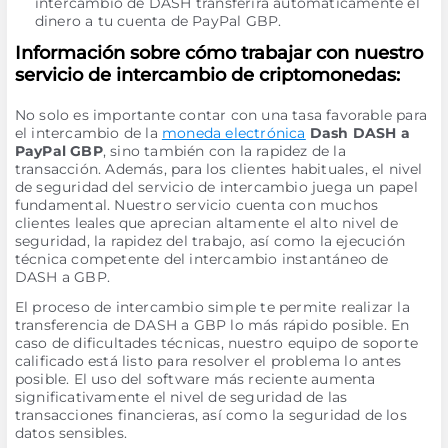
intercambio de DASH transferirá automáticamente el
dinero a tu cuenta de PayPal GBP.
Información sobre cómo trabajar con nuestro
servicio de intercambio de criptomonedas:
No solo es importante contar con una tasa favorable para
el intercambio de la
moneda electrónica
Dash DASH a
PayPal GBP
, sino también con la rapidez de la
transacción. Además, para los clientes habituales, el nivel
de seguridad del servicio de intercambio juega un papel
fundamental. Nuestro servicio cuenta con muchos
clientes leales que aprecian altamente el alto nivel de
seguridad, la rapidez del trabajo, así como la ejecución
técnica competente del intercambio instantáneo de
DASH a GBP.
El proceso de intercambio simple te permite realizar la
transferencia de DASH a GBP lo más rápido posible. En
caso de dificultades técnicas, nuestro equipo de soporte
calificado está listo para resolver el problema lo antes
posible. El uso del software más reciente aumenta
significativamente el nivel de seguridad de las
transacciones financieras, así como la seguridad de los
datos sensibles.