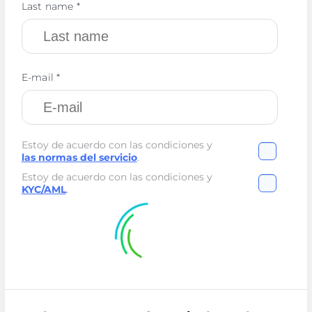
Last name *
E-mail *
Estoy de acuerdo con las condiciones y
las normas del servicio
.
Estoy de acuerdo con las condiciones y
KYC/AML
.