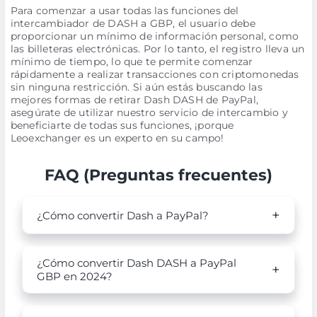
Para comenzar a usar todas las funciones del
intercambiador de DASH a GBP, el usuario debe
proporcionar un mínimo de información personal, como
las billeteras electrónicas. Por lo tanto, el registro lleva un
mínimo de tiempo, lo que te permite comenzar
rápidamente a realizar transacciones con criptomonedas
sin ninguna restricción. Si aún estás buscando las
mejores formas de retirar Dash DASH de PayPal,
asegúrate de utilizar nuestro servicio de intercambio y
beneficiarte de todas sus funciones, ¡porque
Leoexchanger es un experto en su campo!
FAQ (Preguntas frecuentes)
¿Cómo convertir Dash a PayPal?
¿Cómo convertir Dash DASH a PayPal
GBP en 2024?