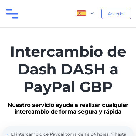
Acceder
Intercambio de
Dash DASH a
PayPal GBP
Nuestro servicio ayuda a realizar cualquier
intercambio de forma segura y rápida
El intercambio de Paypal toma de 1 a 24 horas. Y hasta