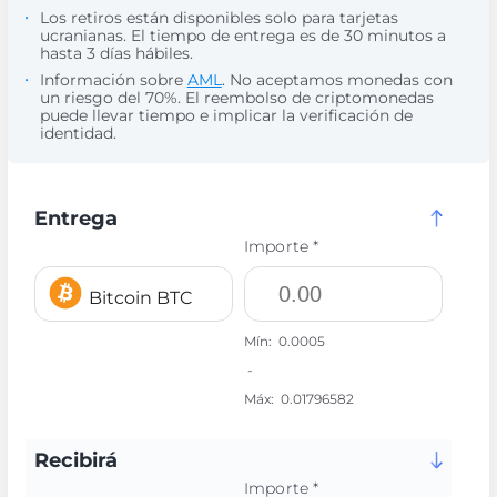
Los retiros están disponibles solo para tarjetas
ucranianas. El tiempo de entrega es de 30 minutos a
hasta 3 días hábiles.
Información sobre
AML
. No aceptamos monedas con
un riesgo del 70%. El reembolso de criptomonedas
puede llevar tiempo e implicar la verificación de
identidad.
Entrega
Importe *
Bitcoin BTC
Mín:
0.0005
-
Máx:
0.01796582
Recibirá
Importe *