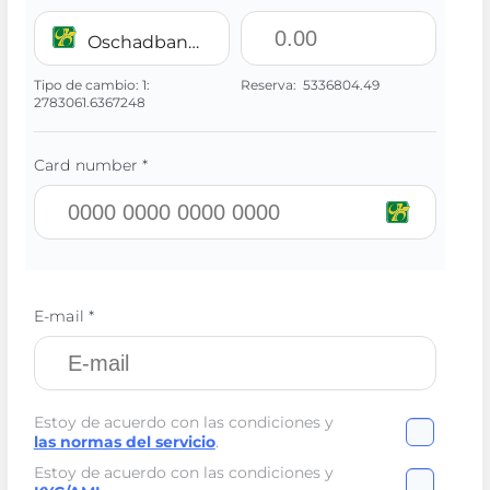
Oschadbank UAH
Tipo de cambio:
1:
Reserva:
5336804.49
2783061.6367248
Card number *
E-mail *
Estoy de acuerdo con las condiciones y
las normas del servicio
.
Estoy de acuerdo con las condiciones y