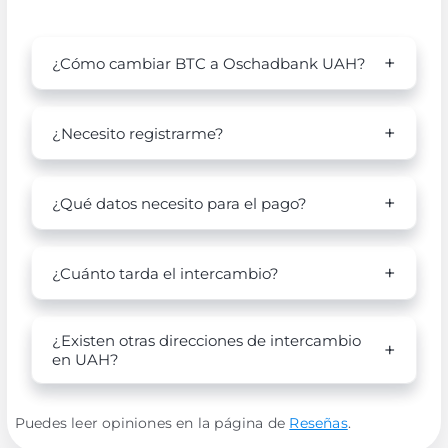
¿Cómo cambiar BTC a Oschadbank UAH?
¿Necesito registrarme?
¿Qué datos necesito para el pago?
¿Cuánto tarda el intercambio?
¿Existen otras direcciones de intercambio
en UAH?
Puedes leer opiniones en la página de
Reseñas
.