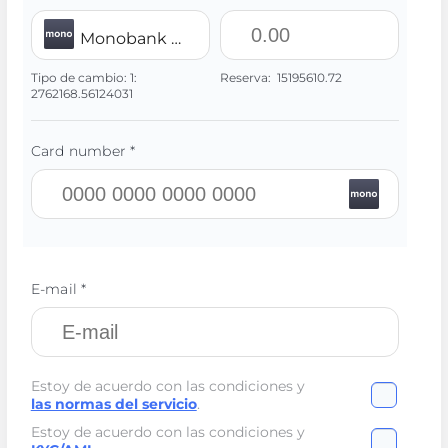
Monobank UAH
Tipo de cambio:
1:
Reserva:
15195610.72
2762168.56124031
Card number *
E-mail *
Estoy de acuerdo con las condiciones y
las normas del servicio
.
Estoy de acuerdo con las condiciones y