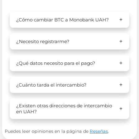
¿Cómo cambiar BTC a Monobank UAH?
¿Necesito registrarme?
¿Qué datos necesito para el pago?
¿Cuánto tarda el intercambio?
¿Existen otras direcciones de intercambio
en UAH?
Puedes leer opiniones en la página de
Reseñas
.