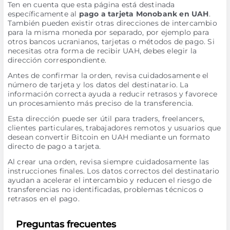
Ten en cuenta que esta página está destinada
específicamente al
pago a tarjeta Monobank en UAH
.
También pueden existir otras direcciones de intercambio
para la misma moneda por separado, por ejemplo para
otros bancos ucranianos, tarjetas o métodos de pago. Si
necesitas otra forma de recibir UAH, debes elegir la
dirección correspondiente.
Antes de confirmar la orden, revisa cuidadosamente el
número de tarjeta y los datos del destinatario. La
información correcta ayuda a reducir retrasos y favorece
un procesamiento más preciso de la transferencia.
Esta dirección puede ser útil para traders, freelancers,
clientes particulares, trabajadores remotos y usuarios que
desean convertir Bitcoin en UAH mediante un formato
directo de pago a tarjeta.
Al crear una orden, revisa siempre cuidadosamente las
instrucciones finales. Los datos correctos del destinatario
ayudan a acelerar el intercambio y reducen el riesgo de
transferencias no identificadas, problemas técnicos o
retrasos en el pago.
Preguntas frecuentes