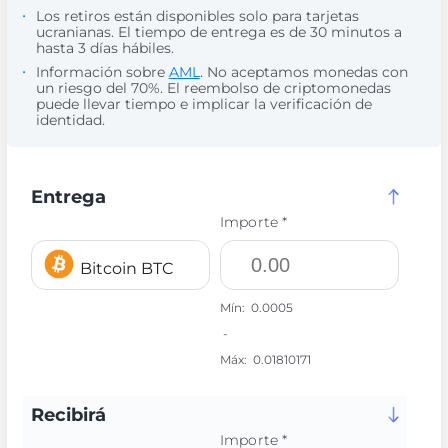
Los retiros están disponibles solo para tarjetas
ucranianas. El tiempo de entrega es de 30 minutos a
hasta 3 días hábiles.
Información sobre
AML
. No aceptamos monedas con
un riesgo del 70%. El reembolso de criptomonedas
puede llevar tiempo e implicar la verificación de
identidad.
Entrega
Importe *
Bitcoin BTC
Mín:
0.0005
-
Máx:
0.01810171
Recibirá
Importe *