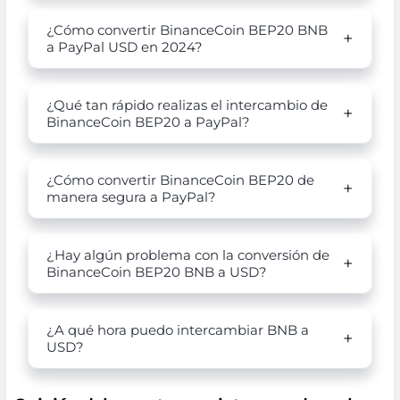
¿Cómo convertir BinanceCoin BEP20 BNB
a PayPal USD en 2024?
¿Qué tan rápido realizas el intercambio de
BinanceCoin BEP20 a PayPal?
¿Cómo convertir BinanceCoin BEP20 de
manera segura a PayPal?
¿Hay algún problema con la conversión de
BinanceCoin BEP20 BNB a USD?
¿A qué hora puedo intercambiar BNB a
USD?