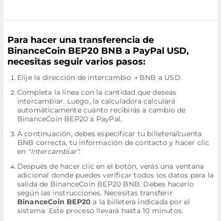
Para hacer una transferencia de
BinanceCoin BEP20 BNB a PayPal USD,
necesitas seguir varios pasos:
Elije la dirección de intercambio → BNB a USD.
Completa la línea con la cantidad que deseas
intercambiar. Luego, la calculadora calculará
automáticamente cuánto recibirás a cambio de
BinanceCoin BEP20 a PayPal.
A continuación, debes especificar tu billetera/cuenta
BNB correcta, tu información de contacto y hacer clic
en
"Intercambiar"
.
Después de hacer clic en el botón, verás una ventana
adicional donde puedes verificar todos los datos para la
salida de BinanceCoin BEP20 BNB. Debes hacerlo
según las instrucciones. Necesitas transferir
BinanceCoin BEP20
a la billetera indicada por el
sistema. Este proceso llevará hasta 10 minutos.