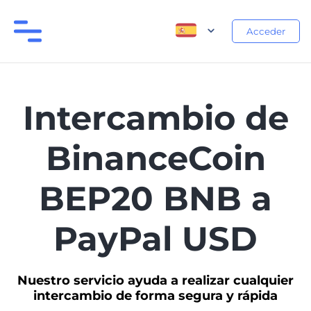
Acceder
Intercambio de
BinanceCoin
BEP20 BNB a
PayPal USD
Nuestro servicio ayuda a realizar cualquier
intercambio de forma segura y rápida