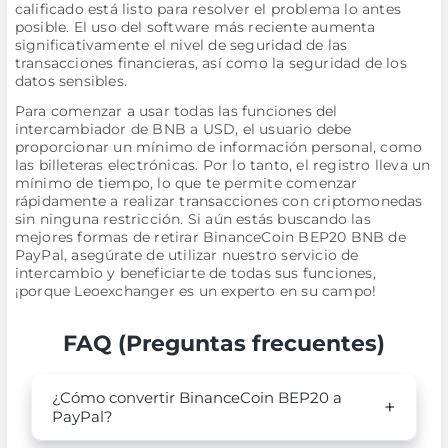
calificado está listo para resolver el problema lo antes
posible. El uso del software más reciente aumenta
significativamente el nivel de seguridad de las
transacciones financieras, así como la seguridad de los
datos sensibles.
Para comenzar a usar todas las funciones del
intercambiador de BNB a USD, el usuario debe
proporcionar un mínimo de información personal, como
las billeteras electrónicas. Por lo tanto, el registro lleva un
mínimo de tiempo, lo que te permite comenzar
rápidamente a realizar transacciones con criptomonedas
sin ninguna restricción. Si aún estás buscando las
mejores formas de retirar BinanceCoin BEP20 BNB de
PayPal, asegúrate de utilizar nuestro servicio de
intercambio y beneficiarte de todas sus funciones,
¡porque Leoexchanger es un experto en su campo!
FAQ (Preguntas frecuentes)
¿Cómo convertir BinanceCoin BEP20 a
PayPal?