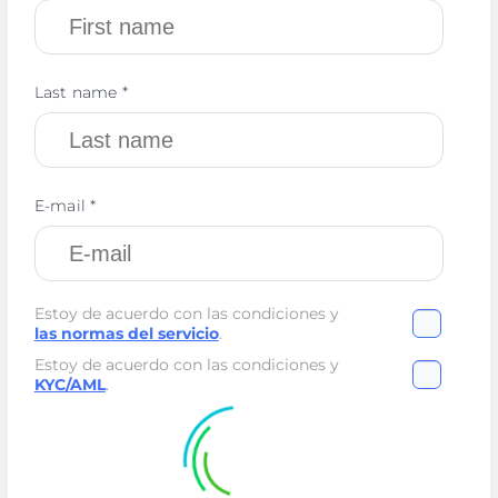
Last name *
E-mail *
Estoy de acuerdo con las condiciones y
las normas del servicio
.
Estoy de acuerdo con las condiciones y
KYC/AML
.