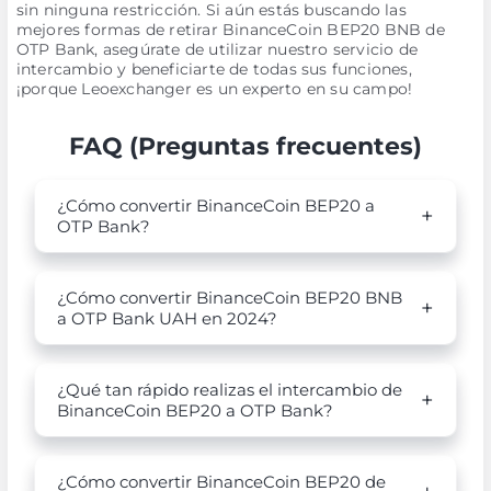
sin ninguna restricción. Si aún estás buscando las
mejores formas de retirar BinanceCoin BEP20 BNB de
OTP Bank, asegúrate de utilizar nuestro servicio de
intercambio y beneficiarte de todas sus funciones,
¡porque Leoexchanger es un experto en su campo!
FAQ (Preguntas frecuentes)
¿Cómo convertir BinanceCoin BEP20 a
OTP Bank?
¿Cómo convertir BinanceCoin BEP20 BNB
a OTP Bank UAH en 2024?
¿Qué tan rápido realizas el intercambio de
BinanceCoin BEP20 a OTP Bank?
¿Cómo convertir BinanceCoin BEP20 de