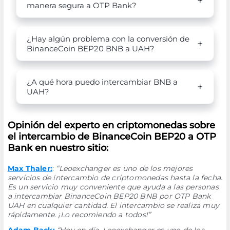
manera segura a OTP Bank?
¿Hay algún problema con la conversión de
BinanceCoin BEP20 BNB a UAH?
¿A qué hora puedo intercambiar BNB a
UAH?
Opinión del experto en criptomonedas sobre
el intercambio de BinanceCoin BEP20 a OTP
Bank en nuestro sitio:
Max Thaler:
:
“Leoexchanger es uno de los mejores
servicios de intercambio de criptomonedas hasta la fecha.
Es un servicio muy conveniente que ayuda a las personas
a intercambiar BinanceCoin BEP20 BNB por OTP Bank
UAH en cualquier cantidad. El intercambio se realiza muy
rápidamente. ¡Lo recomiendo a todos!”