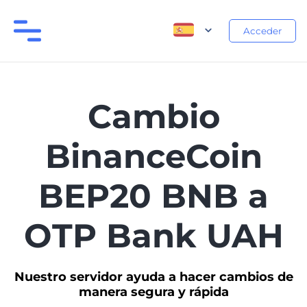
Acceder
Cambio
BinanceCoin
BEP20 BNB a
OTP Bank UAH
Nuestro servidor ayuda a hacer cambios de
manera segura y rápida