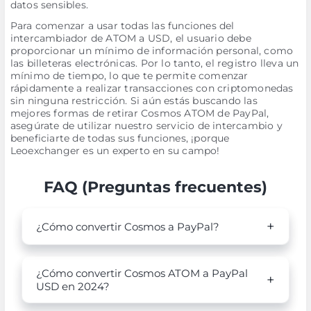
datos sensibles.
Para comenzar a usar todas las funciones del
intercambiador de ATOM a USD, el usuario debe
proporcionar un mínimo de información personal, como
las billeteras electrónicas. Por lo tanto, el registro lleva un
mínimo de tiempo, lo que te permite comenzar
rápidamente a realizar transacciones con criptomonedas
sin ninguna restricción. Si aún estás buscando las
mejores formas de retirar Cosmos ATOM de PayPal,
asegúrate de utilizar nuestro servicio de intercambio y
beneficiarte de todas sus funciones, ¡porque
Leoexchanger es un experto en su campo!
FAQ (Preguntas frecuentes)
¿Cómo convertir Cosmos a PayPal?
¿Cómo convertir Cosmos ATOM a PayPal
USD en 2024?