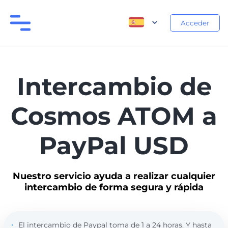
Acceder
Intercambio de
Cosmos ATOM a
PayPal USD
Nuestro servicio ayuda a realizar cualquier
intercambio de forma segura y rápida
El intercambio de Paypal toma de 1 a 24 horas. Y hasta