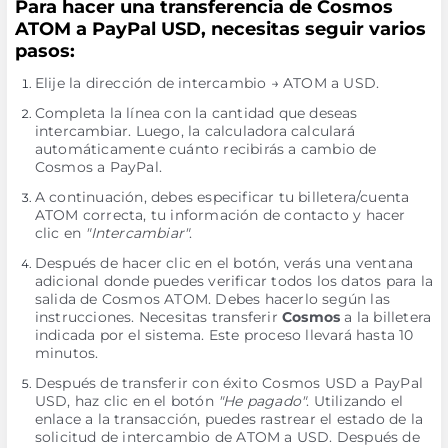
Para hacer una transferencia de Cosmos
ATOM a PayPal USD, necesitas seguir varios
pasos:
Elije la dirección de intercambio → ATOM a USD.
Completa la línea con la cantidad que deseas
intercambiar. Luego, la calculadora calculará
automáticamente cuánto recibirás a cambio de
Cosmos a PayPal.
A continuación, debes especificar tu billetera/cuenta
ATOM correcta, tu información de contacto y hacer
clic en
"Intercambiar"
.
Después de hacer clic en el botón, verás una ventana
adicional donde puedes verificar todos los datos para la
salida de Cosmos ATOM. Debes hacerlo según las
instrucciones. Necesitas transferir
Cosmos
a la billetera
indicada por el sistema. Este proceso llevará hasta 10
minutos.
Después de transferir con éxito Cosmos USD a PayPal
USD, haz clic en el botón
"He pagado"
. Utilizando el
enlace a la transacción, puedes rastrear el estado de la
solicitud de intercambio de ATOM a USD. Después de