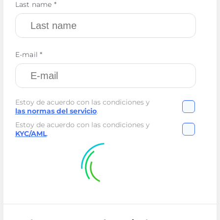
Last name *
E-mail *
Estoy de acuerdo con las condiciones y
las normas del servicio
.
Estoy de acuerdo con las condiciones y
KYC/AML
.