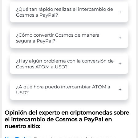
¿Qué tan rápido realizas el intercambio de
Cosmos a PayPal?
¿Cómo convertir Cosmos de manera
segura a PayPal?
¿Hay algún problema con la conversión de
Cosmos ATOM a USD?
¿A qué hora puedo intercambiar ATOM a
USD?
Opinión del experto en criptomonedas sobre
el intercambio de Cosmos a PayPal en
nuestro sitio: