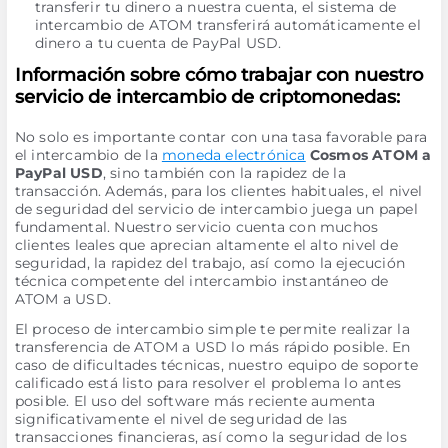
transferir tu dinero a nuestra cuenta, el sistema de
intercambio de ATOM transferirá automáticamente el
dinero a tu cuenta de PayPal USD.
Información sobre cómo trabajar con nuestro
servicio de intercambio de criptomonedas:
No solo es importante contar con una tasa favorable para
el intercambio de la
moneda electrónica
Cosmos ATOM a
PayPal USD
, sino también con la rapidez de la
transacción. Además, para los clientes habituales, el nivel
de seguridad del servicio de intercambio juega un papel
fundamental. Nuestro servicio cuenta con muchos
clientes leales que aprecian altamente el alto nivel de
seguridad, la rapidez del trabajo, así como la ejecución
técnica competente del intercambio instantáneo de
ATOM a USD.
El proceso de intercambio simple te permite realizar la
transferencia de ATOM a USD lo más rápido posible. En
caso de dificultades técnicas, nuestro equipo de soporte
calificado está listo para resolver el problema lo antes
posible. El uso del software más reciente aumenta
significativamente el nivel de seguridad de las
transacciones financieras, así como la seguridad de los