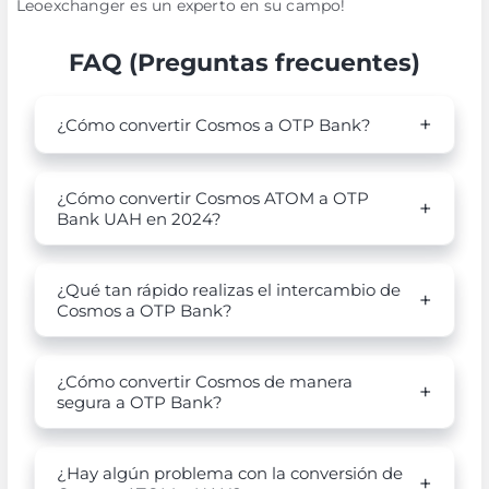
Leoexchanger es un experto en su campo!
FAQ (Preguntas frecuentes)
¿Cómo convertir Cosmos a OTP Bank?
¿Cómo convertir Cosmos ATOM a OTP
Bank UAH en 2024?
¿Qué tan rápido realizas el intercambio de
Cosmos a OTP Bank?
¿Cómo convertir Cosmos de manera
segura a OTP Bank?
¿Hay algún problema con la conversión de