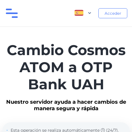
Acceder
Cambio Cosmos
ATOM a OTP
Bank UAH
Nuestro servidor ayuda a hacer cambios de
manera segura y rápida
Esta operación se realiza automáticamente 🕒 (24/7).