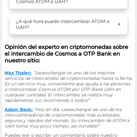
Cosmos ATOM a UAH?
¿A qué hora puedo intercambiar ATOM a
UAH?
Opinión del experto en criptomonedas sobre
el intercambio de Cosmos a OTP Bank en
nuestro sitio:
Max Thaler:
:
“Leoexchanger es uno de los mejores
servicios de intercambio de criptomonedas hasta la fecha.
Es un servicio muy conveniente que ayuda a las personas
a intercambiar Cosmos ATOM por OTP Bank UAH en
cualquier cantidad. El intercambio se realiza muy
rápidamente. ¡Lo recomiendo a todos!”
Adam Back:
“Hoy en día, Leoexchanger es uno de los
intercambiadores de criptomonedas más avanzados,
seguros y rápidos del mundo. Su intercambio de ATOM a
UAH toma muy poco tiempo, ¡es increíble!”
Puedes leer o escribir un comentario sobre nuestro