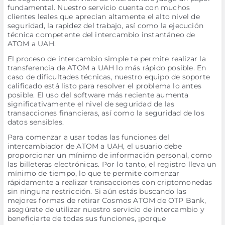
fundamental. Nuestro servicio cuenta con muchos
clientes leales que aprecian altamente el alto nivel de
seguridad, la rapidez del trabajo, así como la ejecución
técnica competente del intercambio instantáneo de
ATOM a UAH.
El proceso de intercambio simple te permite realizar la
transferencia de ATOM a UAH lo más rápido posible. En
caso de dificultades técnicas, nuestro equipo de soporte
calificado está listo para resolver el problema lo antes
posible. El uso del software más reciente aumenta
significativamente el nivel de seguridad de las
transacciones financieras, así como la seguridad de los
datos sensibles.
Para comenzar a usar todas las funciones del
intercambiador de ATOM a UAH, el usuario debe
proporcionar un mínimo de información personal, como
las billeteras electrónicas. Por lo tanto, el registro lleva un
mínimo de tiempo, lo que te permite comenzar
rápidamente a realizar transacciones con criptomonedas
sin ninguna restricción. Si aún estás buscando las
mejores formas de retirar Cosmos ATOM de OTP Bank,
asegúrate de utilizar nuestro servicio de intercambio y
beneficiarte de todas sus funciones, ¡porque