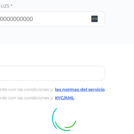
 UZS *
rdo con las condiciones y
las normas del servicio
.
rdo con las condiciones y
KYC/AML
.