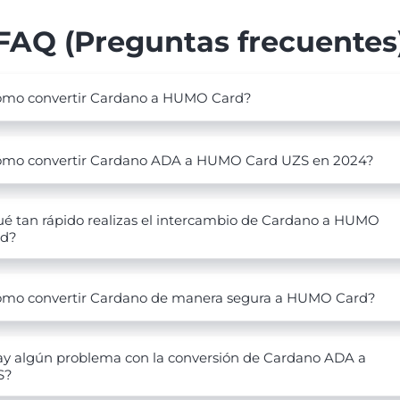
FAQ (Preguntas frecuentes
mo convertir Cardano a HUMO Card?
mo convertir Cardano ADA a HUMO Card UZS en 2024?
é tan rápido realizas el intercambio de Cardano a HUMO
rd?
mo convertir Cardano de manera segura a HUMO Card?
y algún problema con la conversión de Cardano ADA a
S?