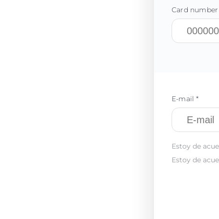
Card number
E-mail *
Estoy de acue
Estoy de acue