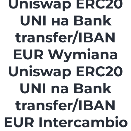
Uniswap ERC20
UNI на Bank
transfer/IBAN
EUR Wymiana
Uniswap ERC20
UNI na Bank
transfer/IBAN
EUR Intercambio