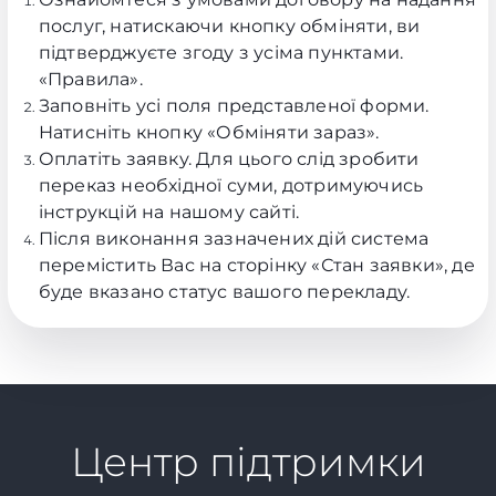
послуг, натискаючи кнопку обміняти, ви
підтверджуєте згоду з усіма пунктами.
«Правила»
.
Заповніть усі поля представленої форми.
Натисніть кнопку «Обміняти зараз».
Оплатіть заявку. Для цього слід зробити
переказ необхідної суми, дотримуючись
інструкцій на нашому сайті.
Після виконання зазначених дій система
перемістить Вас на сторінку «Стан заявки», де
буде вказано статус вашого перекладу.
Центр підтримки