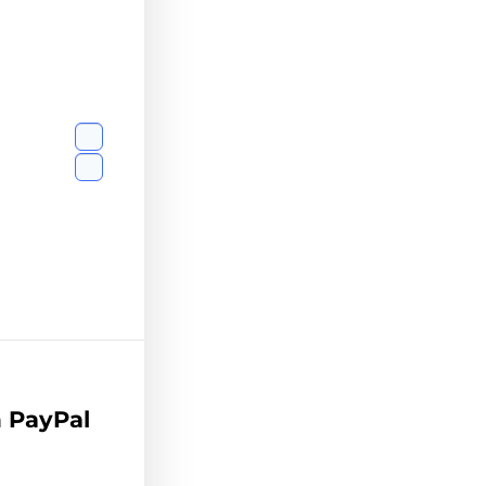
 PayPal