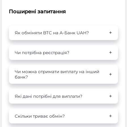
Поширені запитання
Як обміняти BTC на А-Банк UAH?
Чи потрібна реєстрація?
Чи можна отримати виплату на інший
банк?
Які дані потрібні для виплати?
Скільки триває обмін?