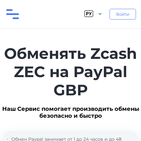
Войти
Обменять Zcash
ZEC на PayPal
GBP
Наш Сервис помогает производить обмены
безопасно и быстро
Обмен Paypal занимает от 1 до 24 часов и до 48