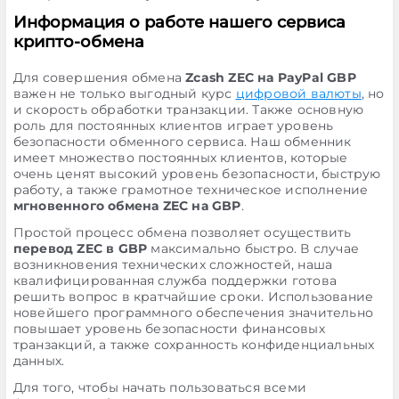
Информация о работе нашего сервиса
крипто-обмена
Для совершения обмена
Zcash ZEC на PayPal GBP
важен не только выгодный курс
цифровой валюты
, но
и скорость обработки транзакции. Также основную
роль для постоянных клиентов играет уровень
безопасности обменного сервиса. Наш обменник
имеет множество постоянных клиентов, которые
очень ценят высокий уровень безопасности, быструю
работу, а также грамотное техническое исполнение
мгновенного обмена ZEC на GBP
.
Простой процесс обмена позволяет осуществить
перевод ZEC в GBP
максимально быстро. В случае
возникновения технических сложностей, наша
квалифицированная служба поддержки готова
решить вопрос в кратчайшие сроки. Использование
новейшего программного обеспечения значительно
повышает уровень безопасности финансовых
транзакций, а также сохранность конфиденциальных
данных.
Для того, чтобы начать пользоваться всеми