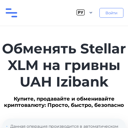
Войти
Обменять Stellar
XLM на гривны
UAH Izibank
Купите, продавайте и обменивайте
криптовалюту: Просто, быстро, безопасно
Данная операция производится в автоматическом