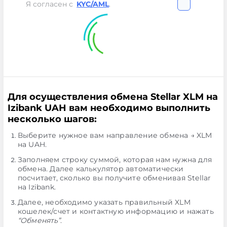
Я согласен с
KYC/AML
.
Для осуществления обмена Stellar XLM на
Izibank UAH вам необходимо выполнить
несколько шагов:
Выберите нужное вам направление обмена → XLM
на UAH.
Заполняем строку суммой, которая нам нужна для
обмена. Далее калькулятор автоматически
посчитает, сколько вы получите обменивая Stellar
на Izibank.
Далее, необходимо указать правильный XLM
кошелек/счет и контактную информацию и нажать
“Обменять”
.