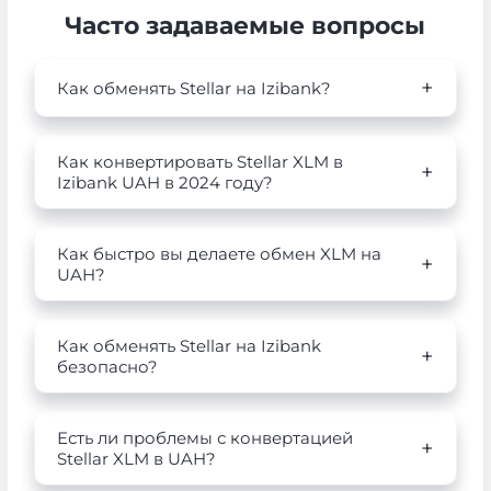
Часто задаваемые вопросы
Как обменять Stellar на Izibank?
Как конвертировать Stellar XLM в
Izibank UAH в 2024 году?
Как быстро вы делаете обмен XLM на
UAH?
Как обменять Stellar на Izibank
безопасно?
Есть ли проблемы с конвертацией
Stellar XLM в UAH?