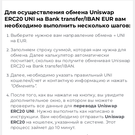
Для осуществления обмена Uniswap
ERC20 UNI на Bank transfer/IBAN EUR вам
необходимо выполнить несколько шагов:
Выберите нужное вам направление обмена → UNI
на EUR.
Заполняем строку суммой, которая нам нужна для
обмена. Далее калькулятор автоматически
посчитает, сколько вы получите обменивая Uniswap
ERC20 на Bank transfer/IBAN.
Далее, необходимо указать правильный UNI
кошелек/счет и контактную информацию и нажать
“Обменять”
.
После того, как вы нажали на кнопку, вы увидите
дополнительное окно, в котором вы можете
проверить все данные для
перевода Uniswap
ERC20 UNI
. Нужно выполнить как написано в
инструкции. Вам необходимо отправить
Uniswap
ERC20
на кошелек, указанный в системе. Этот
процесс займет до 10 минут.