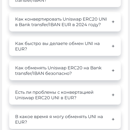
transfer/IBAN?
Как конвертировать Uniswap ERC20 UNI
в Bank transfer/IBAN EUR в 2024 году?
Как быстро вы делаете обмен UNI на
EUR?
Как обменять Uniswap ERC20 на Bank
transfer/IBAN безопасно?
Есть ли проблемы с конвертацией
Uniswap ERC20 UNI в EUR?
В какое время я могу обменять UNI на
EUR?