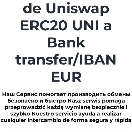
de Uniswap
ERC20 UNI a
Bank
transfer/IBAN
EUR
Наш Сервис помогает производить обмены
безопасно и быстро Nasz serwis pomaga
przeprowadzić każdą wymianę bezpiecznie i
szybko Nuestro servicio ayuda a realizar
cualquier intercambio de forma segura y rápida