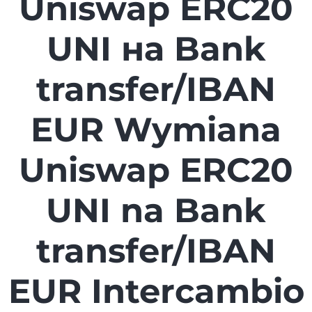
Uniswap ERC20
UNI на Bank
transfer/IBAN
EUR Wymiana
Uniswap ERC20
UNI na Bank
transfer/IBAN
EUR Intercambio