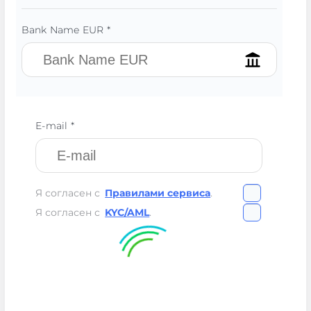
Bank Name EUR *
E-mail *
Я согласен с
Правилами сервиса
.
Я согласен с
KYC/AML
.