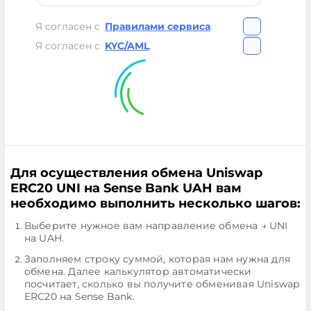
Я согласен с
Правилами сервиса
.
Я согласен с
KYC/AML
.
Для осуществления обмена Uniswap
ERC20 UNI на Sense Bank UAH вам
необходимо выполнить несколько шагов:
Выберите нужное вам направление обмена → UNI
на UAH.
Заполняем строку суммой, которая нам нужна для
обмена. Далее калькулятор автоматически
посчитает, сколько вы получите обменивая Uniswap
ERC20 на Sense Bank.