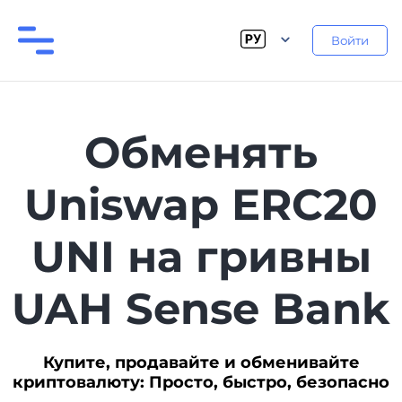
Войти
Обменять
Uniswap ERC20
UNI на гривны
UAH Sense Bank
Купите, продавайте и обменивайте
криптовалюту: Просто, быстро, безопасно