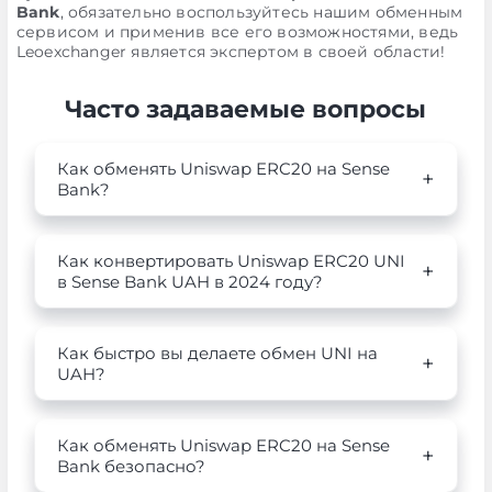
Bank
, обязательно воспользуйтесь нашим обменным
сервисом и применив все его возможностями, ведь
Leoexchanger является экспертом в своей области!
Часто задаваемые вопросы
Как обменять Uniswap ERC20 на Sense
Bank?
Как конвертировать Uniswap ERC20 UNI
в Sense Bank UAH в 2024 году?
Как быстро вы делаете обмен UNI на
UAH?
Как обменять Uniswap ERC20 на Sense
Bank безопасно?