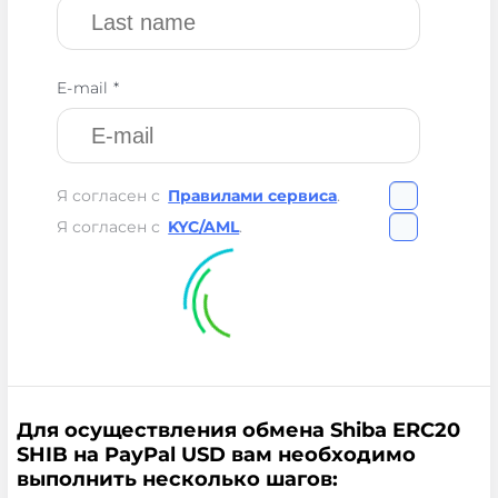
E-mail *
Я согласен с
Правилами сервиса
.
Я согласен с
KYC/AML
.
Для осуществления обмена Shiba ERC20
SHIB на PayPal USD вам необходимо
выполнить несколько шагов: