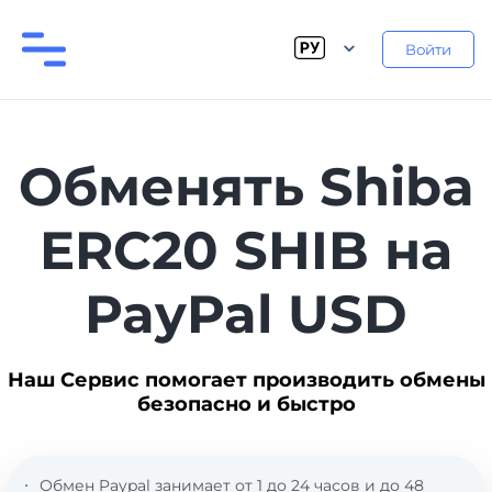
Войти
Обменять Shiba
ERC20 SHIB на
PayPal USD
Наш Сервис помогает производить обмены
безопасно и быстро
Обмен Paypal занимает от 1 до 24 часов и до 48