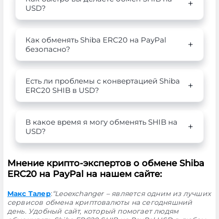
USD?
Как обменять Shiba ERC20 на PayPal
безопасно?
Есть ли проблемы с конвертацией Shiba
ERC20 SHIB в USD?
В какое время я могу обменять SHIB на
USD?
Мнение крипто-экспертов о обмене Shiba
ERC20 на PayPal на нашем сайте:
Макс Талер
:
“Leoexchanger – является одним из лучших
сервисов обмена криптовалюты на сегодняшний
день. Удобный сайт, который помогает людям