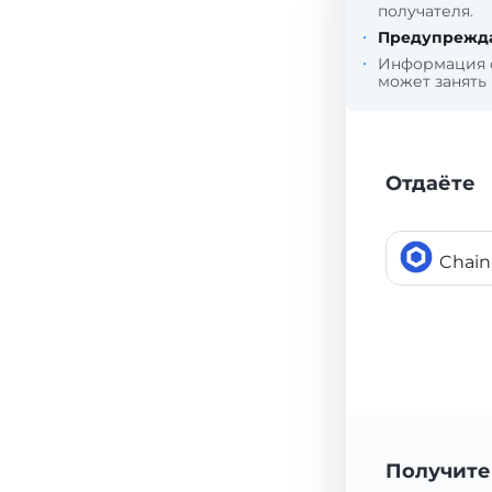
получателя.
Предупрежд
Информация
может занять
Отдаёте
Chain
Получите