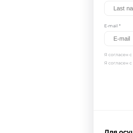
E-mail *
Я согласен с
Я согласен с
Для осу