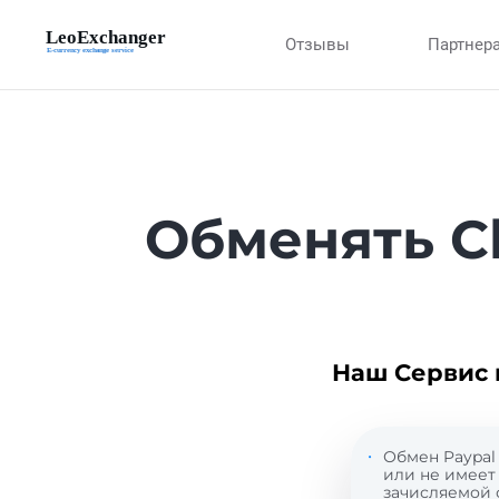
Отзывы
Партнер
Обменять Ch
Наш Сервис 
Обмен Paypal 
или не имеет 
зачисляемой 