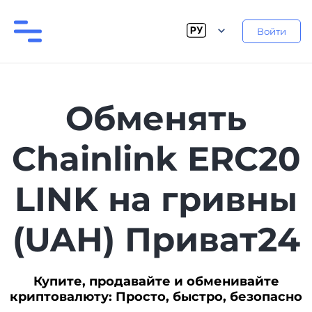
Войти
Обменять
Chainlink ERC20
LINK на гривны
(UAH) Приват24
Купите, продавайте и обменивайте
криптовалюту: Просто, быстро, безопасно