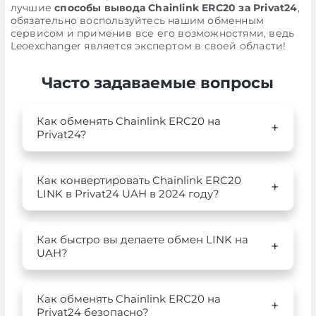
лучшие
способы вывода Chainlink ERC20 за Privat24
,
обязательно воспользуйтесь нашим обменным
сервисом и применив все его возможностями, ведь
Leoexchanger является экспертом в своей области!
Часто задаваемые вопросы
Как обменять Chainlink ERC20 на
Privat24?
Как конвертировать Chainlink ERC20
LINK в Privat24 UAH в 2024 году?
Как быстро вы делаете обмен LINK на
UAH?
Как обменять Chainlink ERC20 на
Privat24 безопасно?