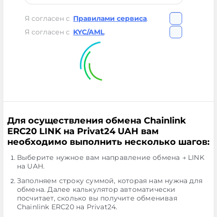
Я согласен с
Правилами сервиса
.
Я согласен с
KYC/AML
.
Для осуществления обмена Chainlink
ERC20 LINK на Privat24 UAH вам
необходимо выполнить несколько шагов:
Выберите нужное вам направление обмена → LINK
на UAH.
Заполняем строку суммой, которая нам нужна для
обмена. Далее калькулятор автоматически
посчитает, сколько вы получите обменивая
Chainlink ERC20 на Privat24.