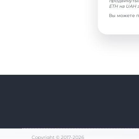
продвинутых
ETH на UAH 
Вы можете п
Copyright © 2017-2026