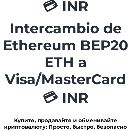
💳 INR
Intercambio de
Ethereum BEP20
ETH a
Visa/MasterCard
💳 INR
Купите, продавайте и обменивайте
криптовалюту: Просто, быстро, безопасно