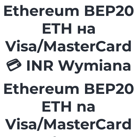
Ethereum BEP20
ETH на
Visa/MasterCard
💳 INR Wymiana
Ethereum BEP20
ETH na
Visa/MasterCard