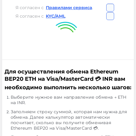
Я согласен с
Правилами сервиса
.
Я согласен с
KYC/AML
.
Для осуществления обмена Ethereum
BEP20 ETH на Visa/MasterCard 💳 INR вам
необходимо выполнить несколько шагов:
Выберите нужное вам направление обмена → ETH
на INR.
Заполняем строку суммой, которая нам нужна для
обмена. Далее калькулятор автоматически
посчитает, сколько вы получите обменивая
Ethereum BEP20 на Visa/MasterCard 💳.