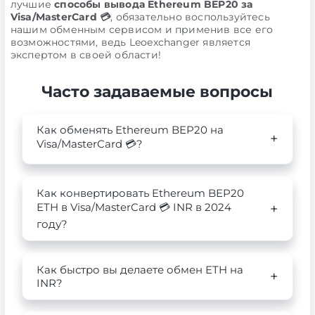
лучшие
способы вывода Ethereum BEP20 за
Visa/MasterCard 💳
, обязательно воспользуйтесь
нашим обменным сервисом и применив все его
возможностями, ведь Leoexchanger является
экспертом в своей области!
Часто задаваемые вопросы
Как обменять Ethereum BEP20 на
Visa/MasterCard 💳?
Как конвертировать Ethereum BEP20
ETH в Visa/MasterCard 💳 INR в 2024
году?
Как быстро вы делаете обмен ETH на
INR?