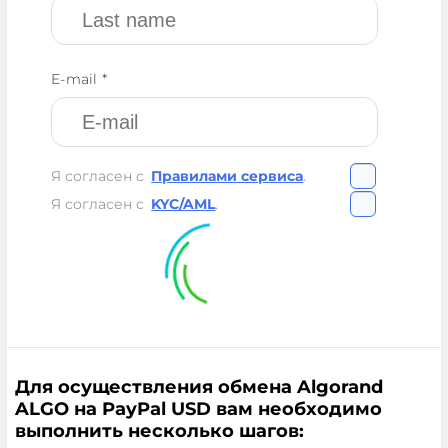
E-mail *
Я согласен с
Правилами сервиса
.
Я согласен с
KYC/AML
.
Для осуществления обмена Algorand
ALGO на PayPal USD вам необходимо
выполнить несколько шагов: