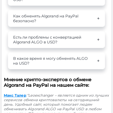
Как обменять Algorand на PayPal
безопасно?
Есть ли проблемы с конвертацией
Algorand ALGO в USD?
В какое время я могу обменять ALGO
на USD?
Мнение крипто-экспертов о обмене
Algorand на PayPal на нашем сайте:
Макс Талер
:
“Leoexchanger – является одним из лучших
сервисов обмена криптовалюты на сегодняшний
день. Удобный сайт, который помогает людям
обменивать Algorand ALGO на PayPal USD в любом