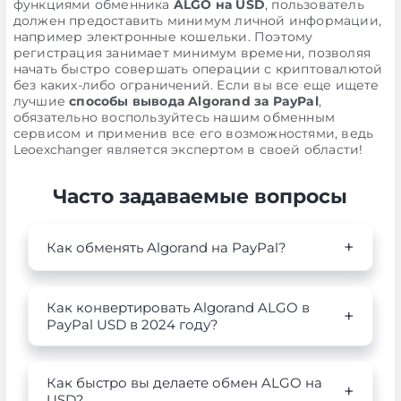
функциями обменника
ALGO на USD
, пользователь
должен предоставить минимум личной информации,
например электронные кошельки. Поэтому
регистрация занимает минимум времени, позволяя
начать быстро совершать операции с криптовалютой
без каких-либо ограничений. Если вы все еще ищете
лучшие
способы вывода Algorand за PayPal
,
обязательно воспользуйтесь нашим обменным
сервисом и применив все его возможностями, ведь
Leoexchanger является экспертом в своей области!
Часто задаваемые вопросы
Как обменять Algorand на PayPal?
Как конвертировать Algorand ALGO в
PayPal USD в 2024 году?
Как быстро вы делаете обмен ALGO на
USD?