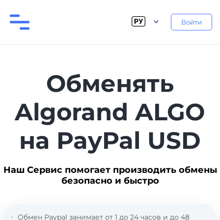
Войти
Обменять
Algorand ALGO
на PayPal USD
Наш Сервис помогает производить обмены
безопасно и быстро
Обмен Paypal занимает от 1 до 24 часов и до 48