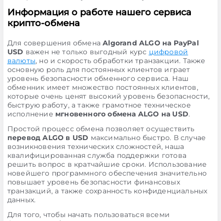
Информация о работе нашего сервиса
крипто-обмена
Для совершения обмена
Algorand ALGO на PayPal
USD
важен не только выгодный курс
цифровой
валюты
, но и скорость обработки транзакции. Также
основную роль для постоянных клиентов играет
уровень безопасности обменного сервиса. Наш
обменник имеет множество постоянных клиентов,
которые очень ценят высокий уровень безопасности,
быструю работу, а также грамотное техническое
исполнение
мгновенного обмена ALGO на USD
.
Простой процесс обмена позволяет осуществить
перевод ALGO в USD
максимально быстро. В случае
возникновения технических сложностей, наша
квалифицированная служба поддержки готова
решить вопрос в кратчайшие сроки. Использование
новейшего программного обеспечения значительно
повышает уровень безопасности финансовых
транзакций, а также сохранность конфиденциальных
данных.
Для того, чтобы начать пользоваться всеми