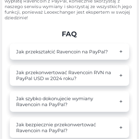
wypłatę Ravencoin z PayPal, koniecznie skorzystaj z
naszego serwisu wymiany i skorzystaj ze wszystkich jego
funkcji, ponieważ Leoexchanger jest ekspertem w swojej
dziedzinie!
FAQ
Jak przekształcić Ravencoin na PayPal?
Jak przekonwertować Ravencoin RVN na
PayPal USD w 2024 roku?
Jak szybko dokonujecie wymiany
Ravencoin na PayPal?
Jak bezpiecznie przekonwertować
Ravencoin na PayPal?