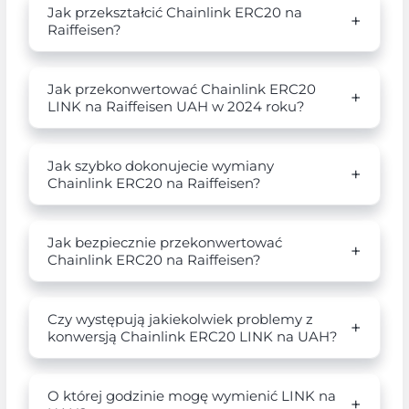
Jak przekształcić Chainlink ERC20 na
Raiffeisen?
Jak przekonwertować Chainlink ERC20
LINK na Raiffeisen UAH w 2024 roku?
Jak szybko dokonujecie wymiany
Chainlink ERC20 na Raiffeisen?
Jak bezpiecznie przekonwertować
Chainlink ERC20 na Raiffeisen?
Czy występują jakiekolwiek problemy z
konwersją Chainlink ERC20 LINK na UAH?
O której godzinie mogę wymienić LINK na