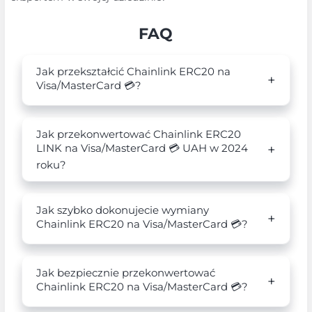
FAQ
Jak przekształcić Chainlink ERC20 na
Visa/MasterCard 💳?
Jak przekonwertować Chainlink ERC20
LINK na Visa/MasterCard 💳 UAH w 2024
roku?
Jak szybko dokonujecie wymiany
Chainlink ERC20 na Visa/MasterCard 💳?
Jak bezpiecznie przekonwertować
Chainlink ERC20 na Visa/MasterCard 💳?