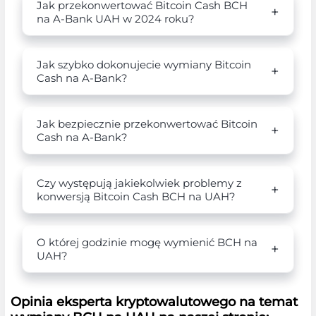
Jak przekonwertować Bitcoin Cash BCH
na A-Bank UAH w 2024 roku?
Jak szybko dokonujecie wymiany Bitcoin
Cash na A-Bank?
Jak bezpiecznie przekonwertować Bitcoin
Cash na A-Bank?
Czy występują jakiekolwiek problemy z
konwersją Bitcoin Cash BCH na UAH?
O której godzinie mogę wymienić BCH na
UAH?
Opinia eksperta kryptowalutowego na temat