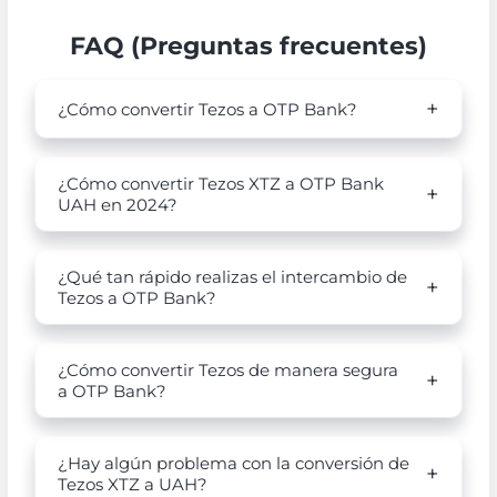
FAQ (Preguntas frecuentes)
¿Cómo convertir Tezos a OTP Bank?
¿Cómo convertir Tezos XTZ a OTP Bank
UAH en 2024?
¿Qué tan rápido realizas el intercambio de
Tezos a OTP Bank?
¿Cómo convertir Tezos de manera segura
a OTP Bank?
¿Hay algún problema con la conversión de
Tezos XTZ a UAH?