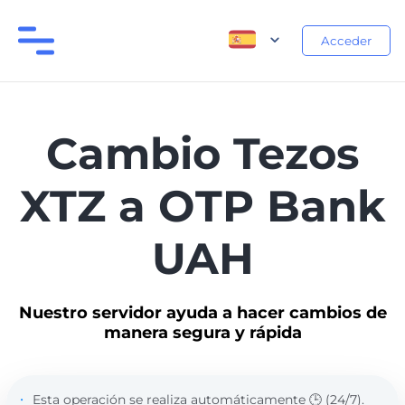
Acceder
Cambio Tezos
XTZ a OTP Bank
UAH
Nuestro servidor ayuda a hacer cambios de
manera segura y rápida
Esta operación se realiza automáticamente 🕒 (24/7).