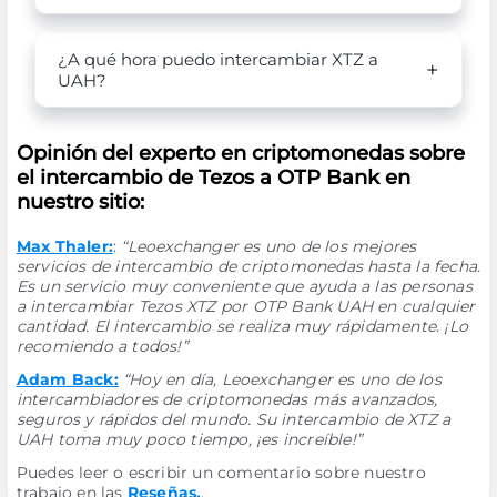
¿A qué hora puedo intercambiar XTZ a
UAH?
Opinión del experto en criptomonedas sobre
el intercambio de Tezos a OTP Bank en
nuestro sitio:
Max Thaler:
:
“Leoexchanger es uno de los mejores
servicios de intercambio de criptomonedas hasta la fecha.
Es un servicio muy conveniente que ayuda a las personas
a intercambiar Tezos XTZ por OTP Bank UAH en cualquier
cantidad. El intercambio se realiza muy rápidamente. ¡Lo
recomiendo a todos!”
Adam Back:
“Hoy en día, Leoexchanger es uno de los
intercambiadores de criptomonedas más avanzados,
seguros y rápidos del mundo. Su intercambio de XTZ a
UAH toma muy poco tiempo, ¡es increíble!”
Puedes leer o escribir un comentario sobre nuestro
trabajo en las
Reseñas.
.