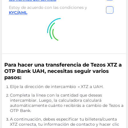
Estoy de acuerdo con las condiciones y
KYC/AML
.
Para hacer una transferencia de Tezos XTZ a
OTP Bank UAH, necesitas seguir varios
pasos:
Elije la dirección de intercambio → XTZ a UAH.
Completa la línea con la cantidad que deseas
intercambiar. Luego, la calculadora calculará
automáticamente cuánto recibirás a cambio de Tezos a
OTP Bank.
A continuación, debes especificar tu billetera/cuenta
XTZ correcta, tu información de contacto y hacer clic