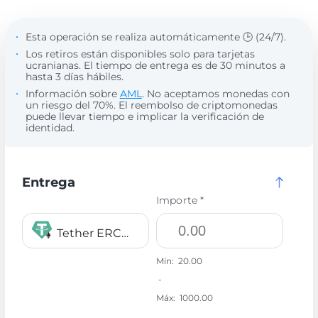
Esta operación se realiza automáticamente 🕒 (24/7).
Los retiros están disponibles solo para tarjetas
ucranianas. El tiempo de entrega es de 30 minutos a
hasta 3 días hábiles.
Información sobre
AML
. No aceptamos monedas con
un riesgo del 70%. El reembolso de criptomonedas
puede llevar tiempo e implicar la verificación de
identidad.
Entrega
Importe *
Tether ERC20 USDT
Mín:
20.00
-
Máx:
1000.00