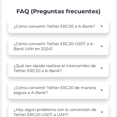
FAQ (Preguntas frecuentes)
¿Cómo convertir Tether ERC20 a A-Bank?
¿Cómo convertir Tether ERC20 USDT a A-
Bank UAH en 2024?
¿Qué tan rápido realizas el intercambio de
Tether ERC20 a A-Bank?
¿Cómo convertir Tether ERC20 de manera
segura a A-Bank?
¿Hay algún problema con la conversión de
Tether ERC20 USDT a UAH?