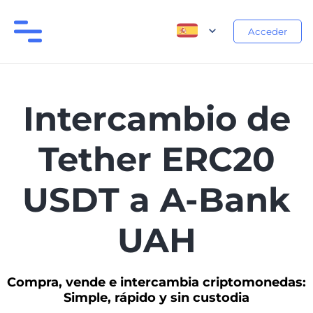
Acceder
Intercambio de
Tether ERC20
USDT a A-Bank
UAH
Compra, vende e intercambia criptomonedas:
Simple, rápido y sin custodia