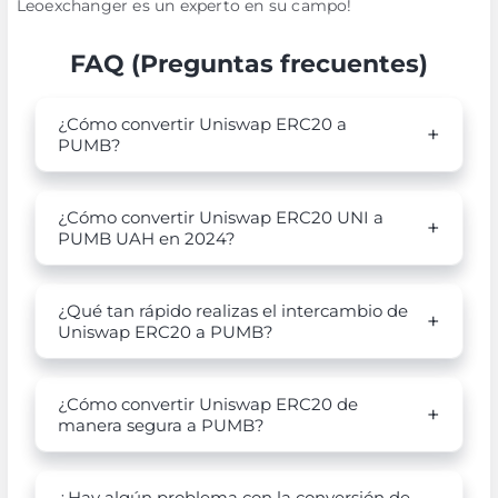
Leoexchanger es un experto en su campo!
FAQ (Preguntas frecuentes)
¿Cómo convertir Uniswap ERC20 a
PUMB?
¿Cómo convertir Uniswap ERC20 UNI a
PUMB UAH en 2024?
¿Qué tan rápido realizas el intercambio de
Uniswap ERC20 a PUMB?
¿Cómo convertir Uniswap ERC20 de
manera segura a PUMB?
¿Hay algún problema con la conversión de