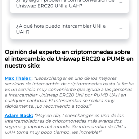
Uniswap ERC20 UNI a UAH?
¿A qué hora puedo intercambiar UNI a
UAH?
Opinión del experto en criptomonedas sobre
el intercambio de Uniswap ERC20 a PUMB en
nuestro sitio:
Max Thaler:
:
“Leoexchanger es uno de los mejores
servicios de intercambio de criptomonedas hasta la fecha.
Es un servicio muy conveniente que ayuda a las personas
a intercambiar Uniswap ERC20 UNI por PUMB UAH en
cualquier cantidad. El intercambio se realiza muy
rápidamente. ¡Lo recomiendo a todos!”
Adam Back:
“Hoy en día, Leoexchanger es uno de los
intercambiadores de criptomonedas más avanzados,
seguros y rápidos del mundo. Su intercambio de UNI a
UAH toma muy poco tiempo, ¡es increíble!”