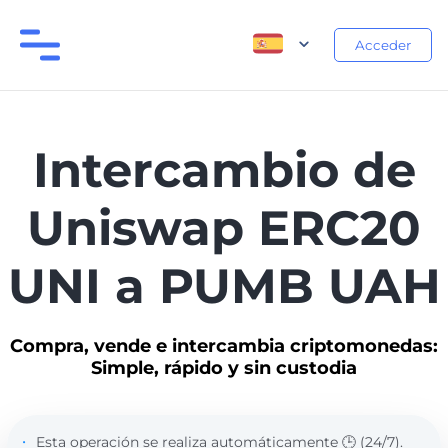
Acceder
Intercambio de
Uniswap ERC20
UNI a PUMB UAH
Compra, vende e intercambia criptomonedas:
Simple, rápido y sin custodia
Esta operación se realiza automáticamente 🕒 (24/7).